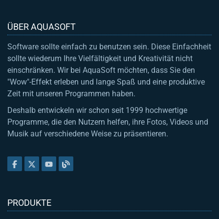
ÜBER AQUASOFT
Software sollte einfach zu benutzen sein. Diese Einfachheit
sollte wiederum Ihre Vielfältigkeit und Kreativität nicht
einschränken. Wir bei AquaSoft möchten, dass Sie den
"Wow"-Effekt erleben und lange Spaß und eine produktive
Zeit mit unseren Programmen haben.
Deshalb entwickeln wir schon seit 1999 hochwertige
Programme, die den Nutzern helfen, ihre Fotos, Videos und
Musik auf verschiedene Weise zu präsentieren.
PRODUKTE