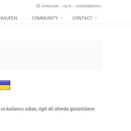
SPRACHEN
HILFE
KUNDENBEREICH
KAUFEN
COMMUNITY
CONTACT
kullanıcı adları, ilgili dil altında görüntülenir.