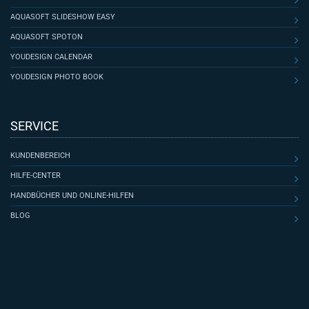
AQUASOFT SLIDESHOW EASY
AQUASOFT SPOTON
YOUDESIGN CALENDAR
YOUDESIGN PHOTO BOOK
SERVICE
KUNDENBEREICH
HILFE-CENTER
HANDBÜCHER UND ONLINE-HILFEN
BLOG