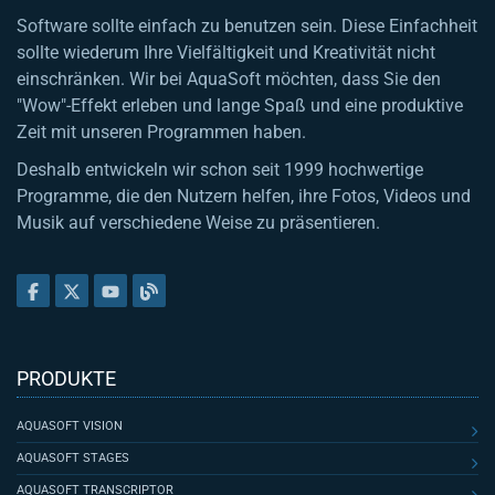
Software sollte einfach zu benutzen sein. Diese Einfachheit
sollte wiederum Ihre Vielfältigkeit und Kreativität nicht
einschränken. Wir bei AquaSoft möchten, dass Sie den
"Wow"-Effekt erleben und lange Spaß und eine produktive
Zeit mit unseren Programmen haben.
Deshalb entwickeln wir schon seit 1999 hochwertige
Programme, die den Nutzern helfen, ihre Fotos, Videos und
Musik auf verschiedene Weise zu präsentieren.
PRODUKTE
AQUASOFT VISION
AQUASOFT STAGES
AQUASOFT TRANSCRIPTOR