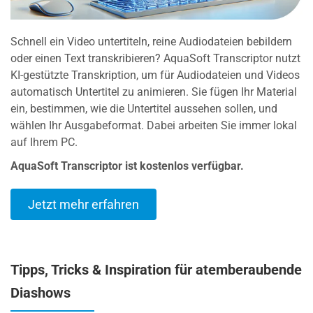
Schnell ein Video untertiteln, reine Audiodateien bebildern
oder einen Text transkribieren? AquaSoft Transcriptor nutzt
KI-gestützte Transkription, um für Audiodateien und Videos
automatisch Untertitel zu animieren. Sie fügen Ihr Material
ein, bestimmen, wie die Untertitel aussehen sollen, und
wählen Ihr Ausgabeformat. Dabei arbeiten Sie immer lokal
auf Ihrem PC.
AquaSoft Transcriptor ist kostenlos verfügbar.
Jetzt mehr erfahren
Tipps, Tricks & Inspiration für atemberaubende
Diashows