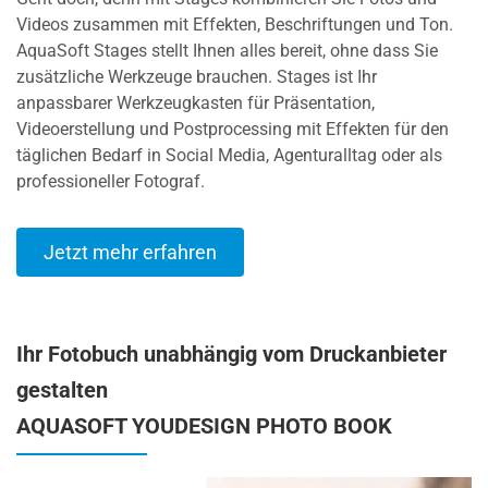
Videos zusammen mit Effekten, Beschriftungen und Ton.
AquaSoft Stages stellt Ihnen alles bereit, ohne dass Sie
zusätzliche Werkzeuge brauchen. Stages ist Ihr
anpassbarer Werkzeugkasten für Präsentation,
Videoerstellung und Postprocessing mit Effekten für den
täglichen Bedarf in Social Media, Agenturalltag oder als
professioneller Fotograf.
Jetzt mehr erfahren
Ihr Fotobuch unabhängig vom Druckanbieter
gestalten
AQUASOFT YOUDESIGN PHOTO BOOK