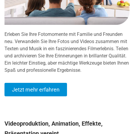
Erleben Sie Ihre Fotomomente mit Familie und Freunden
neu. Verwandeln Sie Ihre Fotos und Videos zusammen mit
Texten und Musik in ein faszinierendes Filmerlebnis. Teilen
und archivieren Sie Ihre Erinnerungen in brillanter Qualität.
Ein leichter Einstieg, aber mächtige Werkzeuge bieten Ihnen
Spaß und professionelle Ergebnisse.
Jetzt mehr erfahren
Videoproduktion, Animation, Effekte,
Präsentation vereint