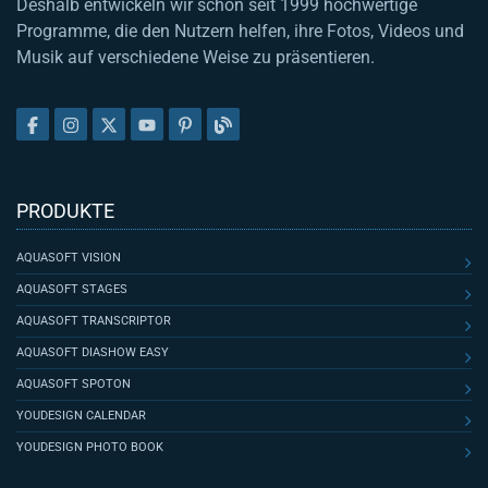
Deshalb entwickeln wir schon seit 1999 hochwertige
Programme, die den Nutzern helfen, ihre Fotos, Videos und
Musik auf verschiedene Weise zu präsentieren.
PRODUKTE
AQUASOFT VISION
AQUASOFT STAGES
AQUASOFT TRANSCRIPTOR
AQUASOFT DIASHOW EASY
AQUASOFT SPOTON
YOUDESIGN CALENDAR
YOUDESIGN PHOTO BOOK