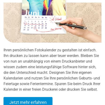
Ihren persönlichen Fotokalender zu gestalten ist einfach.
Ihn drucken zu lassen kann aber teuer werden. Bleiben Sie
von nun an unabhängig von einem Druckanbieter und
wissen zudem eine leistungsfähige Software hinter sich,
die den Unterschied macht. Designen Sie Ihre eigenen
Kalendarien und nutzen Sie Ihre persönlichen Geburts- und
Feiertage sowie Ferientermine. Sparen Sie beim Druck Ihrer
Kalender in einer freien Druckerei oder drucken Sie selbst.
Jetzt mehr erfahren