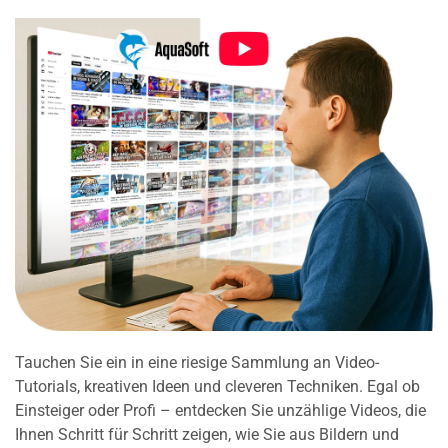
Tauchen Sie ein in eine riesige Sammlung an Video-
Tutorials, kreativen Ideen und cleveren Techniken. Egal ob
Einsteiger oder Profi – entdecken Sie unzählige Videos, die
Ihnen Schritt für Schritt zeigen, wie Sie aus Bildern und