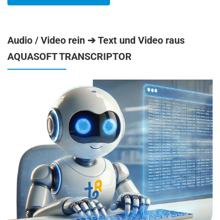
Audio / Video rein ➔ Text und Video raus
AQUASOFT TRANSCRIPTOR