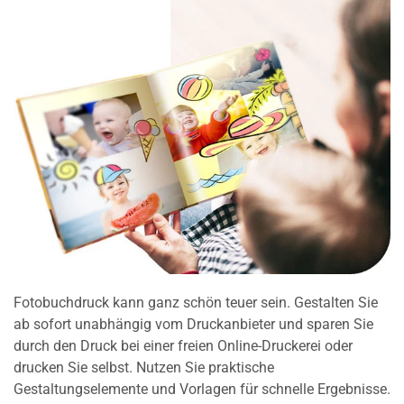
Fotobuchdruck kann ganz schön teuer sein. Gestalten Sie
ab sofort unabhängig vom Druckanbieter und sparen Sie
durch den Druck bei einer freien Online-Druckerei oder
drucken Sie selbst. Nutzen Sie praktische
Gestaltungselemente und Vorlagen für schnelle Ergebnisse.