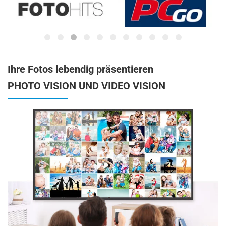
Ihre Fotos lebendig präsentieren
PHOTO VISION UND VIDEO VISION