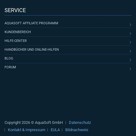
SERVICE
AQUASOFT AFFILIATE PROGRAMM
KUNDENBEREICH
HILFE-CENTER
HANDBÜCHER UND ONLINE-HILFEN
BLOG
FORUM
Copyright 2026 © AquaSoft GmbH
Datenschutz
Kontakt & Impressum
EULA
Bildnachweis