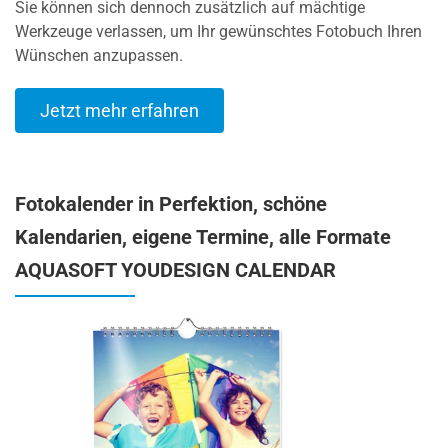
Sie können sich dennoch zusätzlich auf mächtige
Werkzeuge verlassen, um Ihr gewünschtes Fotobuch Ihren
Wünschen anzupassen.
Jetzt mehr erfahren
Fotokalender in Perfektion, schöne
Kalendarien, eigene Termine, alle Formate
AQUASOFT YOUDESIGN CALENDAR