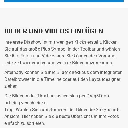
BILDER UND VIDEOS EINFÜGEN
Ihre erste Diashow ist mit wenigen Klicks erstellt. Klicken
Sie auf das große Plus-Symbol in der Toolbar und wählen
Sie Ihre Fotos und Videos aus. Sie können den Vorgang
jederzeit wiederholen und weitere Bilder hinzunehmen.
Alternativ können Sie Ihre Bilder direkt aus dem integrierten
Dateibrowser in die Timeline oder auf den Layoutdesigner
ziehen.
Die Bilder in der Timeline lassen sich per Drag&Drop
beliebig verschieben.
Tipp: Wählen Sie zum Sortieren der Bilder die Storyboard-
Ansicht. Hier haben Sie die beste Übersicht um Ihre Fotos
einfach zu sortieren.