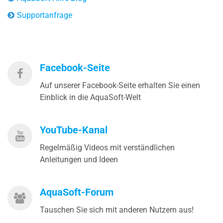
Supportanfrage
Facebook-Seite
Auf unserer Facebook-Seite erhalten Sie einen
Einblick in die AquaSoft-Welt
YouTube-Kanal
Regelmäßig Videos mit verständlichen
Anleitungen und Ideen
AquaSoft-Forum
Tauschen Sie sich mit anderen Nutzern aus!