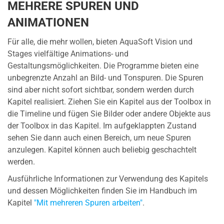
MEHRERE SPUREN UND
ANIMATIONEN
Für alle, die mehr wollen, bieten AquaSoft Vision und
Stages vielfältige Animations- und
Gestaltungsmöglichkeiten. Die Programme bieten eine
unbegrenzte Anzahl an Bild- und Tonspuren. Die Spuren
sind aber nicht sofort sichtbar, sondern werden durch
Kapitel realisiert. Ziehen Sie ein Kapitel aus der Toolbox in
die Timeline und fügen Sie Bilder oder andere Objekte aus
der Toolbox in das Kapitel. Im aufgeklappten Zustand
sehen Sie dann auch einen Bereich, um neue Spuren
anzulegen. Kapitel können auch beliebig geschachtelt
werden.
Ausführliche Informationen zur Verwendung des Kapitels
und dessen Möglichkeiten finden Sie im Handbuch im
Kapitel
"Mit mehreren Spuren arbeiten"
.