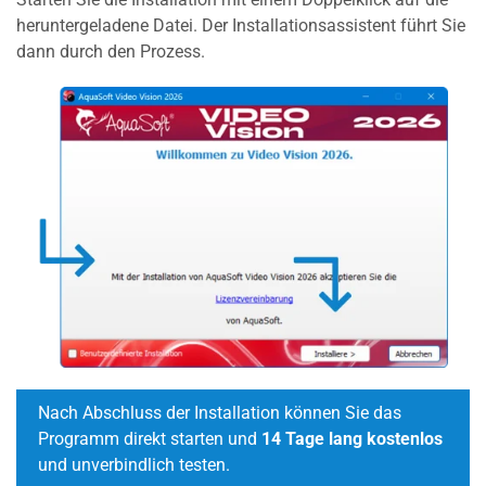
heruntergeladene Datei. Der Installationsassistent führt Sie
dann durch den Prozess.
Nach Abschluss der Installation können Sie das
Programm direkt starten und
14 Tage lang kostenlos
und unverbindlich testen.