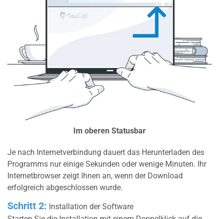
Im oberen Statusbar
Je nach Internetverbindung dauert das Herunterladen des
Programms nur einige Sekunden oder wenige Minuten. Ihr
Internetbrowser zeigt Ihnen an, wenn der Download
erfolgreich abgeschlossen wurde.
Schritt 2:
Installation der Software
Starten Sie die Installation mit einem Doppelklick auf die