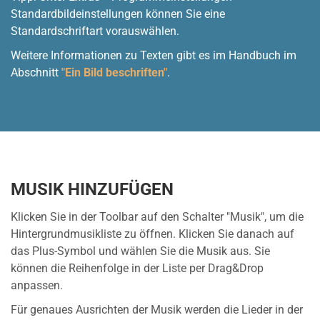
Standardbildeinstellungen können Sie eine
Standardschriftart vorauswählen.
Weitere Informationen zu Texten gibt es im Handbuch im
Abschnitt
"Ein Bild beschriften"
.
MUSIK HINZUFÜGEN
Klicken Sie in der Toolbar auf den Schalter "Musik", um die
Hintergrundmusikliste zu öffnen. Klicken Sie danach auf
das Plus-Symbol und wählen Sie die Musik aus. Sie
können die Reihenfolge in der Liste per Drag&Drop
anpassen.
Für genaues Ausrichten der Musik werden die Lieder in der