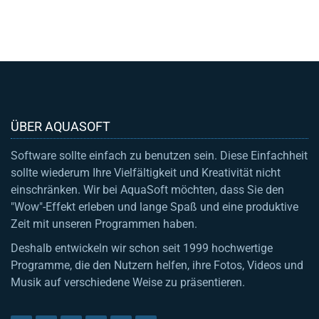
ÜBER AQUASOFT
Software sollte einfach zu benutzen sein. Diese Einfachheit
sollte wiederum Ihre Vielfältigkeit und Kreativität nicht
einschränken. Wir bei AquaSoft möchten, dass Sie den
"Wow"-Effekt erleben und lange Spaß und eine produktive
Zeit mit unseren Programmen haben.
Deshalb entwickeln wir schon seit 1999 hochwertige
Programme, die den Nutzern helfen, ihre Fotos, Videos und
Musik auf verschiedene Weise zu präsentieren.