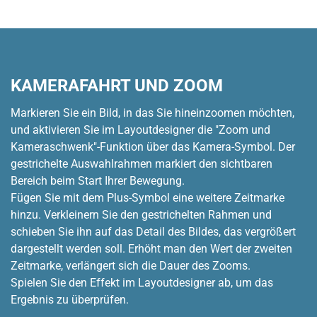
KAMERAFAHRT UND ZOOM
Markieren Sie ein Bild, in das Sie hineinzoomen möchten,
und aktivieren Sie im Layoutdesigner die "Zoom und
Kameraschwenk"-Funktion über das Kamera-Symbol. Der
gestrichelte Auswahlrahmen markiert den sichtbaren
Bereich beim Start Ihrer Bewegung.
Fügen Sie mit dem Plus-Symbol eine weitere Zeitmarke
hinzu. Verkleinern Sie den gestrichelten Rahmen und
schieben Sie ihn auf das Detail des Bildes, das vergrößert
dargestellt werden soll. Erhöht man den Wert der zweiten
Zeitmarke, verlängert sich die Dauer des Zooms.
Spielen Sie den Effekt im Layoutdesigner ab, um das
Ergebnis zu überprüfen.