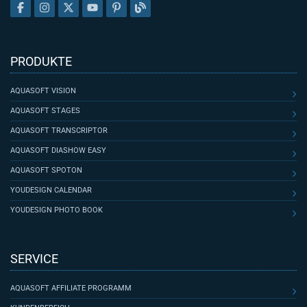
PRODUKTE
AQUASOFT VISION
AQUASOFT STAGES
AQUASOFT TRANSCRIPTOR
AQUASOFT DIASHOW EASY
AQUASOFT SPOTON
YOUDESIGN CALENDAR
YOUDESIGN PHOTO BOOK
SERVICE
AQUASOFT AFFILIATE PROGRAMM