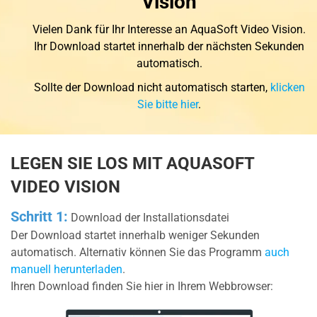
Vision
Vielen Dank für Ihr Interesse an AquaSoft Video Vision.
Ihr Download startet innerhalb der nächsten Sekunden
automatisch.
Sollte der Download nicht automatisch starten,
klicken
Sie bitte hier
.
LEGEN SIE LOS MIT AQUASOFT
VIDEO VISION
Schritt 1:
Download der Installationsdatei
Der Download startet innerhalb weniger Sekunden
automatisch. Alternativ können Sie das Programm
auch
manuell herunterladen
.
Ihren Download finden Sie hier in Ihrem Webbrowser: