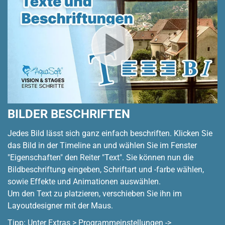
BILDER BESCHRIFTEN
Jedes Bild lässt sich ganz einfach beschriften. Klicken Sie
das Bild in der Timeline an und wählen Sie im Fenster
"Eigenschaften" den Reiter "Text". Sie können nun die
Bildbeschriftung eingeben, Schriftart und -farbe wählen,
sowie Effekte und Animationen auswählen.
Um den Text zu platzieren, verschieben Sie ihn im
Layoutdesigner mit der Maus.
Tipp: Unter Extras > Programmeinstellungen ->