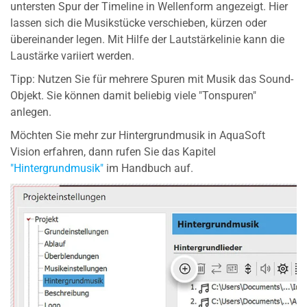
untersten Spur der Timeline in Wellenform angezeigt. Hier
lassen sich die Musikstücke verschieben, kürzen oder
übereinander legen. Mit Hilfe der Lautstärkelinie kann die
Laustärke variiert werden.
Tipp: Nutzen Sie für mehrere Spuren mit Musik das Sound-
Objekt. Sie können damit beliebig viele "Tonspuren"
anlegen.
Möchten Sie mehr zur Hintergrundmusik in AquaSoft
Vision erfahren, dann rufen Sie das Kapitel
"Hintergrundmusik"
im Handbuch auf.