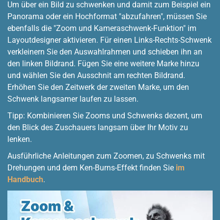
Um über ein Bild zu schwenken und damit zum Beispiel ein
Panorama oder ein Hochformat "abzufahren", müssen Sie
ebenfalls die "Zoom und Kameraschwenk-Funktion" im
Layoutdesigner aktivieren. Für einen Links-Rechts-Schwenk
verkleinern Sie den Auswahlrahmen und schieben ihn an
den linken Bildrand. Fügen Sie eine weitere Marke hinzu
und wählen Sie den Ausschnit am rechten Bildrand.
Erhöhen Sie den Zeitwerk der zweiten Marke, um den
Schwenk langsamer laufen zu lassen.
Tipp: Kombinieren Sie Zooms und Schwenks dezent, um
den Blick des Zuschauers langsam über Ihr Motiv zu
lenken.
Ausführliche Anleitungen zum Zoomen, zu Schwenks mit
Drehungen und dem Ken-Burns-Effekt finden Sie
im
Handbuch
.