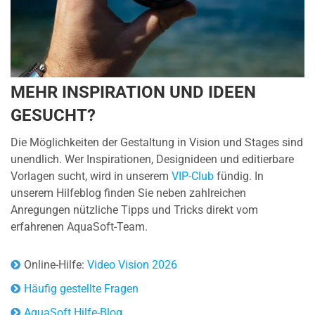
MEHR INSPIRATION UND IDEEN
GESUCHT?
Die Möglichkeiten der Gestaltung in Vision und Stages sind
unendlich. Wer Inspirationen, Designideen und editierbare
Vorlagen sucht, wird in unserem
VIP-Club
fündig. In
unserem Hilfeblog finden Sie neben zahlreichen
Anregungen nützliche Tipps und Tricks direkt vom
erfahrenen AquaSoft-Team.
Online-Hilfe:
Video Vision 2026
Häufig gestellte Fragen
AquaSoft Hilfe-Blog