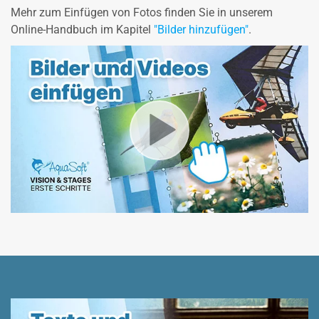
Mehr zum Einfügen von Fotos finden Sie in unserem
Online-Handbuch im Kapitel
"Bilder hinzufügen"
.