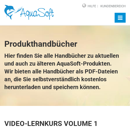
HILFE
KUNDENBEREICH
Navig
auf-/
Produkthandbücher
Hier finden Sie alle Handbücher zu aktuellen
und auch zu älteren AquaSoft-Produkten.
Wir bieten alle Handbücher als PDF-Dateien
an, die Sie selbstverständlich kostenlos
herunterladen und speichern können.
VIDEO-LERNKURS VOLUME 1