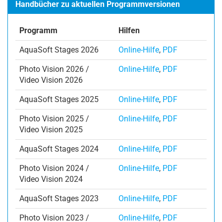
Handbücher zu aktuellen Programmversionen
Programm
Hilfen
AquaSoft Stages 2026
Online-Hilfe
,
PDF
Photo Vision 2026 /
Online-Hilfe
,
PDF
Video Vision 2026
AquaSoft Stages 2025
Online-Hilfe
,
PDF
Photo Vision 2025 /
Online-Hilfe
,
PDF
Video Vision 2025
AquaSoft Stages 2024
Online-Hilfe
,
PDF
Photo Vision 2024 /
Online-Hilfe
,
PDF
Video Vision 2024
AquaSoft Stages 2023
Online-Hilfe
,
PDF
Photo Vision 2023 /
Online-Hilfe
,
PDF