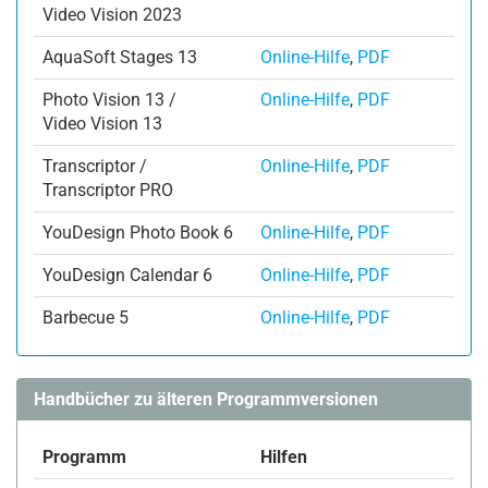
Video Vision 2023
AquaSoft Stages 13
Online-Hilfe
,
PDF
Photo Vision 13 /
Online-Hilfe
,
PDF
Video Vision 13
Transcriptor /
Online-Hilfe
,
PDF
Transcriptor PRO
YouDesign Photo Book 6
Online-Hilfe
,
PDF
YouDesign Calendar 6
Online-Hilfe
,
PDF
Barbecue 5
Online-Hilfe
,
PDF
Handbücher zu älteren Programmversionen
Programm
Hilfen