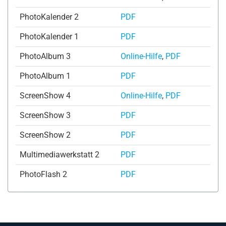
PhotoKalender 2
PDF
PhotoKalender 1
PDF
PhotoAlbum 3
Online-Hilfe
,
PDF
PhotoAlbum 1
PDF
ScreenShow 4
Online-Hilfe
,
PDF
ScreenShow 3
PDF
ScreenShow 2
PDF
Multimediawerkstatt 2
PDF
PhotoFlash 2
PDF