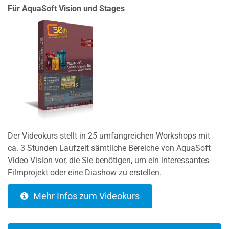
Für AquaSoft Vision und Stages
Der Videokurs stellt in 25 umfangreichen Workshops mit
ca. 3 Stunden Laufzeit sämtliche Bereiche von AquaSoft
Video Vision vor, die Sie benötigen, um ein interessantes
Filmprojekt oder eine Diashow zu erstellen.
Mehr Infos zum Videokurs