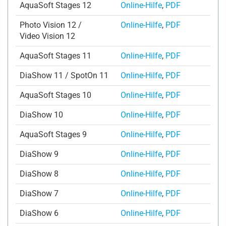
AquaSoft Stages 12
Online-Hilfe
,
PDF
Photo Vision 12 /
Online-Hilfe
,
PDF
Video Vision 12
AquaSoft Stages 11
Online-Hilfe
,
PDF
DiaShow 11 / SpotOn 11
Online-Hilfe
,
PDF
AquaSoft Stages 10
Online-Hilfe
,
PDF
DiaShow 10
Online-Hilfe
,
PDF
AquaSoft Stages 9
Online-Hilfe
,
PDF
DiaShow 9
Online-Hilfe
,
PDF
DiaShow 8
Online-Hilfe
,
PDF
DiaShow 7
Online-Hilfe
,
PDF
DiaShow 6
Online-Hilfe
,
PDF