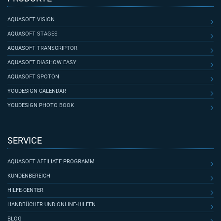
AQUASOFT VISION
AQUASOFT STAGES
AQUASOFT TRANSCRIPTOR
AQUASOFT DIASHOW EASY
AQUASOFT SPOTON
YOUDESIGN CALENDAR
YOUDESIGN PHOTO BOOK
SERVICE
AQUASOFT AFFILIATE PROGRAMM
KUNDENBEREICH
HILFE-CENTER
HANDBÜCHER UND ONLINE-HILFEN
BLOG