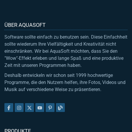
ÜBER AQUASOFT
Software sollte einfach zu benutzen sein. Diese Einfachheit
sollte wiederum Ihre Vielfältigkeit und Kreativität nicht
einschränken. Wir bei AquaSoft möchten, dass Sie den
"Wow"-Effekt erleben und lange Spaß und eine produktive
Zeit mit unseren Programmen haben.
Deshalb entwickeln wir schon seit 1999 hochwertige
Programme, die den Nutzern helfen, ihre Fotos, Videos und
Musik auf verschiedene Weise zu präsentieren.
PRODUKTE