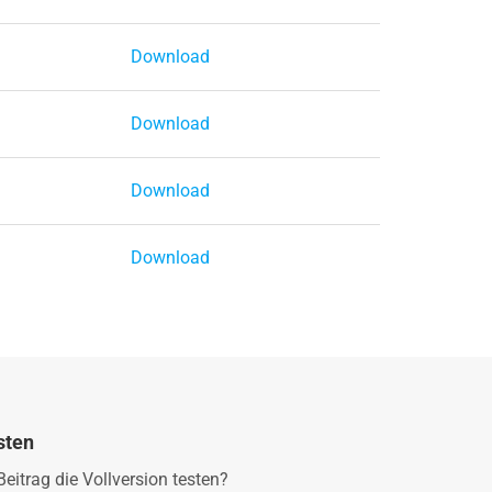
Download
Download
Download
Download
sten
Beitrag die Vollversion testen?