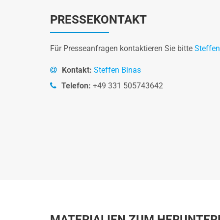
PRESSEKONTAKT
Für Presseanfragen kontaktieren Sie bitte
Steffen
Kontakt:
Steffen Binas
Telefon:
+49 331 505743642
MATERIALIEN ZUM HERUNTER