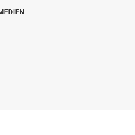
MEDIEN