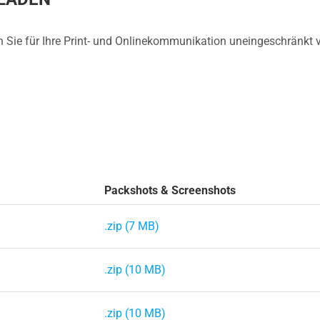
en Sie für Ihre Print- und Onlinekommunikation uneingeschränkt
Packshots & Screenshots
.zip (7 MB)
.zip (10 MB)
.zip (10 MB)