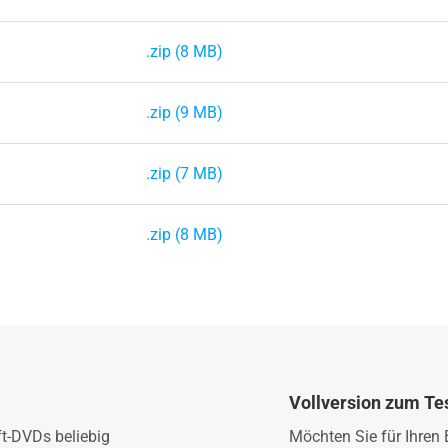
.zip (8 MB)
.zip (9 MB)
.zip (7 MB)
.zip (8 MB)
Vollversion zum Te
ft-DVDs beliebig
Möchten Sie für Ihren 