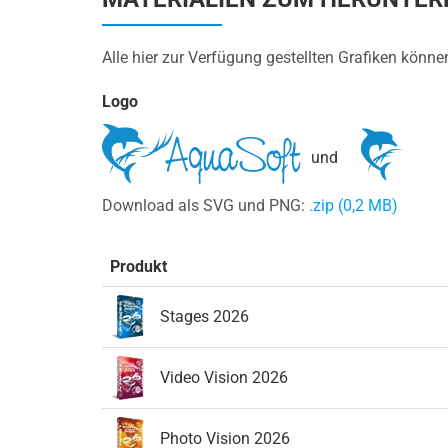
Alle hier zur Verfügung gestellten Grafiken könn
Logo
und
Download als SVG und PNG:
.zip (0,2 MB)
Produkt
Stages 2026
Video Vision 2026
Photo Vision 2026