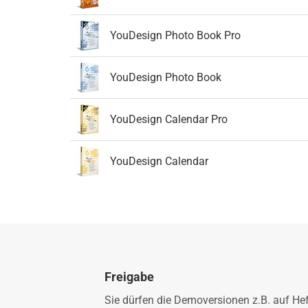
YouDesign Photo Book Pro
YouDesign Photo Book
YouDesign Calendar Pro
YouDesign Calendar
Freigabe
Sie dürfen die Demoversionen z.B. auf He