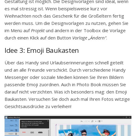
Gestaltung ist möglich. Die Designvorlagen sind ideal, wenn
es mal stressig ist. Wenn beispielsweise kurz vor
Weihnachten noch das Geschenk für die Großeltern fertig
werden muss. Um die Designvorlagen zu nutzen, gehen Sie
im Menü auf
Projekt
und ändern in der Toolbox die Vorlage
durch einen Klick auf den Button
Vorlage „Ändern“
.
Idee 3: Emoji Baukasten
Über das Handy sind Urlaubserinnerungen schnell geteilt
und an alle Freunde verschickt. Durch verschiedene Handy
Messenger oder soziale Medien können Sie Ihren Bildern
passende Emoji zuordnen. Auch in Photo Book müssen Sie
darauf nicht verzichten. Was ich besonders mag: den Emoji
Baukasten. Versuchen Sie doch auch mal Ihren Fotos witzige
Gesichtsausdrücke zu verleihen!