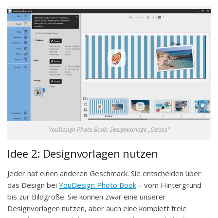
YouDesign Photo Book: Designvorlage „Ostsee“
Idee 2: Designvorlagen nutzen
Jeder hat einen anderen Geschmack. Sie entscheiden über
das Design bei
YouDesign Photo Book
– vom Hintergrund
bis zur Bildgröße. Sie können zwar eine unserer
Designvorlagen nutzen, aber auch eine komplett freie