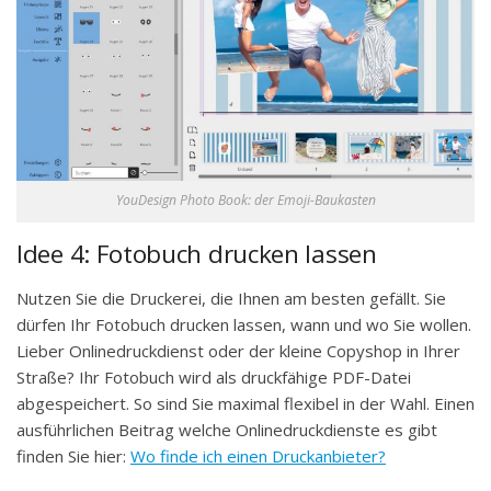
YouDesign Photo Book: der Emoji-Baukasten
Idee 4: Fotobuch drucken lassen
Nutzen Sie die Druckerei, die Ihnen am besten gefällt. Sie
dürfen Ihr Fotobuch drucken lassen, wann und wo Sie wollen.
Lieber Onlinedruckdienst oder der kleine Copyshop in Ihrer
Straße? Ihr Fotobuch wird als druckfähige PDF-Datei
abgespeichert. So sind Sie maximal flexibel in der Wahl. Einen
ausführlichen Beitrag welche Onlinedruckdienste es gibt
finden Sie hier:
Wo finde ich einen Druckanbieter?