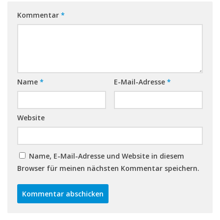
Kommentar
*
Name
*
E-Mail-Adresse
*
Website
Name, E-Mail-Adresse und Website in diesem
Browser für meinen nächsten Kommentar speichern.