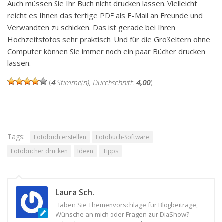
Auch müssen Sie Ihr Buch nicht drucken lassen. Vielleicht
reicht es Ihnen das fertige PDF als E-Mail an Freunde und
Verwandten zu schicken. Das ist gerade bei Ihren
Hochzeitsfotos sehr praktisch. Und für die Großeltern ohne
Computer können Sie immer noch ein paar Bücher drucken
lassen.
(
4
Stimme(n), Durchschnitt:
4,00
)
Tags:
Fotobuch erstellen
Fotobuch-Software
Fotobücher drucken
Ideen
Tipps
Laura Sch.
Haben Sie Themenvorschläge für Blogbeiträge,
Wünsche an mich oder Fragen zur DiaShow?