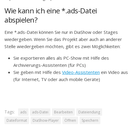
Wie kann ich eine *.ads-Datei
abspielen?
Eine *.ads-Datei können Sie nur in DiaShow oder Stages
wiedergeben. Wenn Sie das Projekt aber auch an anderer
Stelle wiedergeben möchten, gibt es zwei Möglichkeiten:
Sie exportieren alles als PC-Show mit Hilfe des
Archivierungs-Assistenten (für PCs)
Sie geben mit Hilfe des
Video-Assistenten
ein Video aus
(für Internet, TV oder auch mobile Geräte)
Tags:
ads
ads-Datei
Bearbeiten
Dateiendung
Dateiformat
DiaShow-Player
Öffnen
Speichern