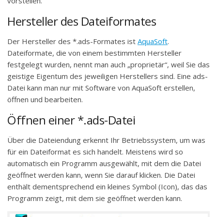
vorstellen.
Hersteller des Dateiformates
Der Hersteller des *.ads-Formates ist
AquaSoft
.
Dateiformate, die von einem bestimmten Hersteller
festgelegt wurden, nennt man auch „proprietär“, weil Sie das
geistige Eigentum des jeweiligen Herstellers sind. Eine ads-
Datei kann man nur mit Software von AquaSoft erstellen,
öffnen und bearbeiten.
Öffnen einer *.ads-Datei
Über die Dateiendung erkennt Ihr Betriebssystem, um was
für ein Dateiformat es sich handelt. Meistens wird so
automatisch ein Programm ausgewählt, mit dem die Datei
geöffnet werden kann, wenn Sie darauf klicken. Die Datei
enthält dementsprechend ein kleines Symbol (Icon), das das
Programm zeigt, mit dem sie geöffnet werden kann.