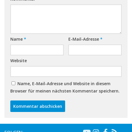
Name
*
E-Mail-Adresse
*
Website
Name, E-Mail-Adresse und Website in diesem
Browser für meinen nächsten Kommentar speichern.