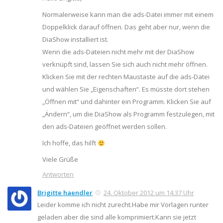
Normalerweise kann man die ads-Datei immer mit einem
Doppelklick darauf öffnen. Das geht aber nur, wenn die
DiaShow installiert ist.
Wenn die ads-Dateien nicht mehr mit der DiaShow
verknüpft sind, lassen Sie sich auch nicht mehr öffnen.
Klicken Sie mit der rechten Maustaste auf die ads-Datei
und wählen Sie „Eigenschaften“. Es müsste dort stehen
„Öffnen mit“ und dahinter ein Programm. Klicken Sie auf
„Ändern“, um die DiaShow als Programm festzulegen, mit
den ads-Dateien geöffnet werden sollen.
Ich hoffe, das hilft
Viele Grüße
Antworten
Brigitte haendler
24. Oktober 2012 um 14:37 Uhr
Leider komme ich nicht zurecht.Habe mir Vorlagen runter
geladen aber die sind alle komprimiert.Kann sie jetzt