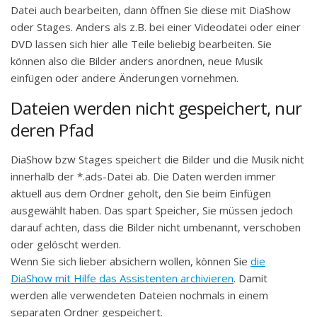
Datei auch bearbeiten, dann öffnen Sie diese mit DiaShow
oder Stages. Anders als z.B. bei einer Videodatei oder einer
DVD lassen sich hier alle Teile beliebig bearbeiten. Sie
können also die Bilder anders anordnen, neue Musik
einfügen oder andere Änderungen vornehmen.
Dateien werden nicht gespeichert, nur
deren Pfad
DiaShow bzw Stages speichert die Bilder und die Musik nicht
innerhalb der *.ads-Datei ab. Die Daten werden immer
aktuell aus dem Ordner geholt, den Sie beim Einfügen
ausgewählt haben. Das spart Speicher, Sie müssen jedoch
darauf achten, dass die Bilder nicht umbenannt, verschoben
oder gelöscht werden.
Wenn Sie sich lieber absichern wollen, können Sie
die
DiaShow mit Hilfe das Assistenten archivieren
. Damit
werden alle verwendeten Dateien nochmals in einem
separaten Ordner gespeichert.