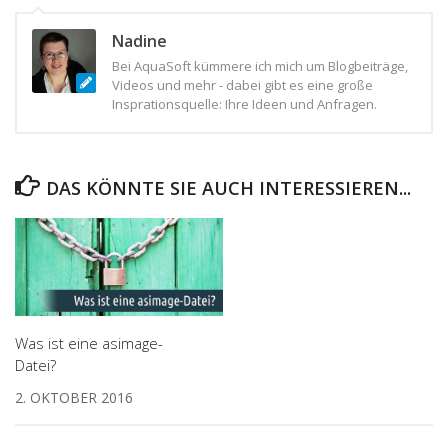
Nadine
Bei AquaSoft kümmere ich mich um Blogbeiträge,
Videos und mehr - dabei gibt es eine große
Insprationsquelle: Ihre Ideen und Anfragen.
DAS KÖNNTE SIE AUCH INTERESSIEREN...
Was ist eine asimage-
Datei?
2. OKTOBER 2016