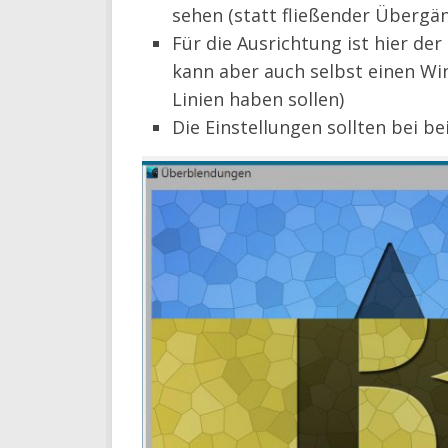
sehen (statt fließender Übergä
Für die Ausrichtung ist hier der
kann aber auch selbst einen Wi
Linien haben sollen)
Die Einstellungen sollten bei b