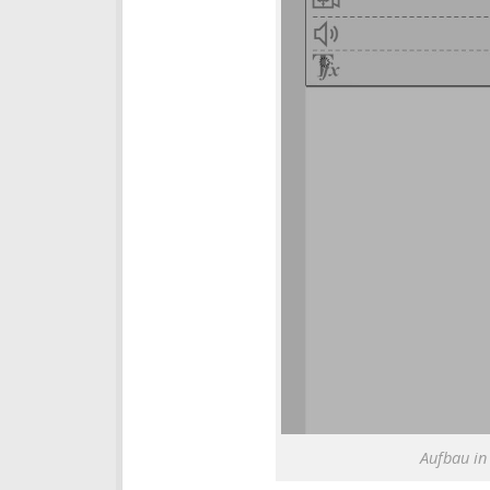
Aufbau in