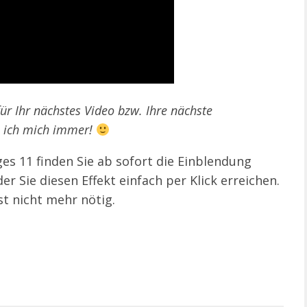
für Ihr nächstes Video bzw. Ihre nächste
e ich mich immer!
es 11 finden Sie ab sofort die Einblendung
r Sie diesen Effekt einfach per Klick erreichen.
st nicht mehr nötig.