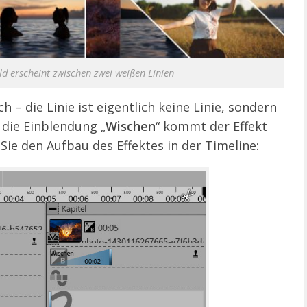
ld erscheint zwischen zwei weißen Linien
h – die Linie ist eigentlich keine Linie, sondern
 die Einblendung „
Wischen
“ kommt der Effekt
Sie den Aufbau des Effektes in der Timeline: