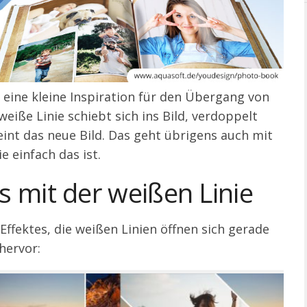
 eine kleine Inspiration für den Übergang von
weiße Linie schiebt sich ins Bild, verdoppelt
eint das neue Bild. Das geht übrigens auch mit
e einfach das ist.
s mit der weißen Linie
 Effektes, die weißen Linien öffnen sich gerade
hervor: