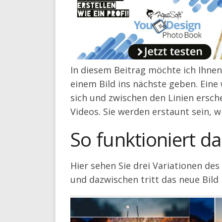
In diesem Beitrag möchte ich Ihnen
einem Bild ins nächste geben. Eine 
sich und zwischen den Linien ersch
Videos. Sie werden erstaunt sein, wi
So funktioniert da
Hier sehen Sie drei Variationen des
und dazwischen tritt das neue Bild 