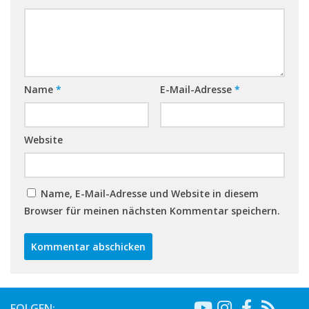
Name
*
E-Mail-Adresse
*
Website
Name, E-Mail-Adresse und Website in diesem
Browser für meinen nächsten Kommentar speichern.
FOLGEN: