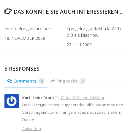
DAS KÖNNTE SIE AUCH INTERESSIEREN...
Empfehlungsschreiben
Spiegelungseffekt à la Web
2.0 als Diashow
18. NOVEMBER 2008
23. JULI 2009
5 RESPONSES
Comments
5
Pingbacks
0
Karl-Heinz Brato
12. Juli 2013 um 12:09 Uhr
Das Gezeigte ist eine super starke Hilfe. Wenn man den
Vorschlag sieht wird man gereizt es nach zuvollziehen.
Danke
Antworten