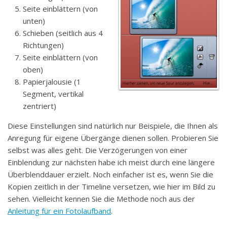
Seite einblättern (von
unten)
Schieben (seitlich aus 4
Richtungen)
Seite einblättern (von
oben)
Papierjalousie (1
Segment, vertikal
zentriert)
Diese Einstellungen sind natürlich nur Beispiele, die Ihnen als
Anregung für eigene Übergänge dienen sollen. Probieren Sie
selbst was alles geht. Die Verzögerungen von einer
Einblendung zur nächsten habe ich meist durch eine längere
Überblenddauer erzielt. Noch einfacher ist es, wenn Sie die
Kopien zeitlich in der Timeline versetzen, wie hier im Bild zu
sehen. Vielleicht kennen Sie die Methode noch aus der
Anleitung für ein Fotolaufband
.