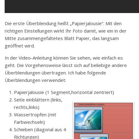
Die erste Überblendung heißt „Papierjalousie“. Mit den
richtigen Einstellungen wirkt Ihr Foto damit, wie ein in der
Mitte zusammengefaltetes Blatt Papier, das langsam
geöffnet wird.
In der Video-Anleitung können Sie sehen, wie einfach es
geht. Die Vorgehensweise lässt sich auf beliebige andere
Überblendungen übertragen. Ich habe folgende
Überblendungen verwendet:
Papierjalousie (1 Segment,horizontal zentriert)
Seite einblättern (links,
rechts,links)
Wassertropfen (mit
Farbwechseln)
Schieben (diagonal aus 4
Richtungen)