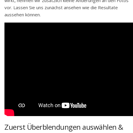
wirkt, nehmen wir zusätzlich kleine Änderungen an den Fotos
vor. Lassen Sie uns zunächst ansehen wie die Resultate
aussehen können.
Zuerst Überblendungen auswählen &