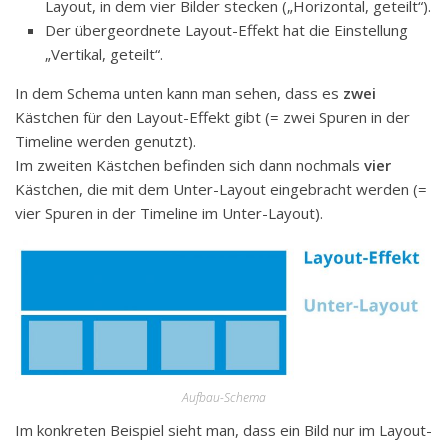
Layout, in dem vier Bilder stecken („Horizontal, geteilt“).
Der übergeordnete Layout-Effekt hat die Einstellung
„Vertikal, geteilt“.
In dem Schema unten kann man sehen, dass es
zwei
Kästchen für den Layout-Effekt gibt (= zwei Spuren in der
Timeline werden genutzt).
Im zweiten Kästchen befinden sich dann nochmals
vier
Kästchen, die mit dem Unter-Layout eingebracht werden (=
vier Spuren in der Timeline im Unter-Layout).
Aufbau-Schema
Im konkreten Beispiel sieht man, dass ein Bild nur im Layout-