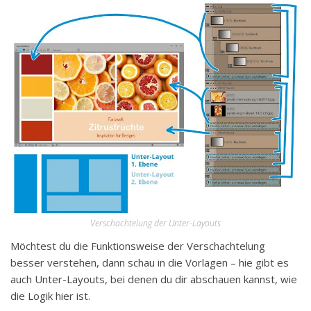
Verschachtelung der Unter-Layouts
Möchtest du die Funktionsweise der Verschachtelung
besser verstehen, dann schau in die Vorlagen – hie gibt es
auch Unter-Layouts, bei denen du dir abschauen kannst, wie
die Logik hier ist.