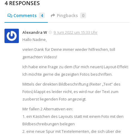
4 RESPONSES
Comments
4
Pingbacks
0
Alexandra W
9. Juni 2022 um 15:33 Uhr
Hallo Nadine,
vielen Dank für Deine immer wieder hilfreichen, toll
gemachten Videos!
Ich habe eine Frage zu dem (für mich neuen) Layout-Effekt:
Ich möchte gerne die gezeigten Fotos beschriften.
Mittels der direkten Bildbeschriftung (Reiter „Text“ des
Fotos) klappt es leider nicht, es wird nur der Text zum
zuoberst liegenden Foto angezeigt.
Mir fallen 2 Alternativen ein:
1. ein Kästchen des Layouts statt mit einem Foto mit den
Bildbeschreibungen belegen
2. eine neue Spur mit Textelementen, die sich über die