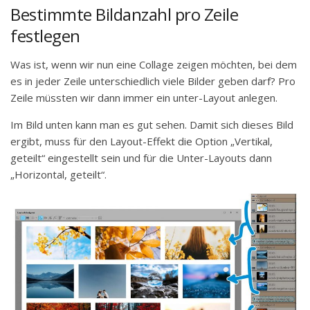
Bestimmte Bildanzahl pro Zeile
festlegen
Was ist, wenn wir nun eine Collage zeigen möchten, bei dem
es in jeder Zeile unterschiedlich viele Bilder geben darf? Pro
Zeile müssten wir dann immer ein unter-Layout anlegen.
Im Bild unten kann man es gut sehen. Damit sich dieses Bild
ergibt, muss für den Layout-Effekt die Option „Vertikal,
geteilt“ eingestellt sein und für die Unter-Layouts dann
„Horizontal, geteilt“.