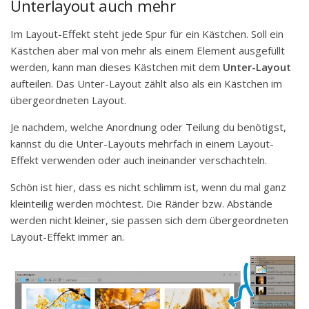
Unterlayout auch mehr
Im Layout-Effekt steht jede Spur für ein Kästchen. Soll ein
Kästchen aber mal von mehr als einem Element ausgefüllt
werden, kann man dieses Kästchen mit dem
Unter-Layout
aufteilen. Das Unter-Layout zählt also als ein Kästchen im
übergeordneten Layout.
Je nachdem, welche Anordnung oder Teilung du benötigst,
kannst du die Unter-Layouts mehrfach in einem Layout-
Effekt verwenden oder auch ineinander verschachteln.
Schön ist hier, dass es nicht schlimm ist, wenn du mal ganz
kleinteilig werden möchtest. Die Ränder bzw. Abstände
werden nicht kleiner, sie passen sich dem übergeordneten
Layout-Effekt immer an.