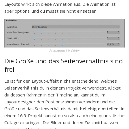
Layouts wirkt sich diese Animation aus. Die Animation ist
aber optional und du musst sie nicht einsetzen.
Animation für Bilder
Die Größe und das Seitenverhältnis sind
frei
Es ist für den Layout-Effekt
nicht
entscheidend, welches
Seitenverhältnis
du in deinem Projekt verwendest. Klickst
du dessen Rahmen in der Timeline an, kannst du im
Layoutdesigner den Postionsrahmen verändern und die
Größe und das Seitenverhältnis damit
beliebig einstellen
. In
einem 16:9-Projekt kannst du so also auch eine quadratische
Collage einbringen. Die Bilder und deren Zuschnitt passen