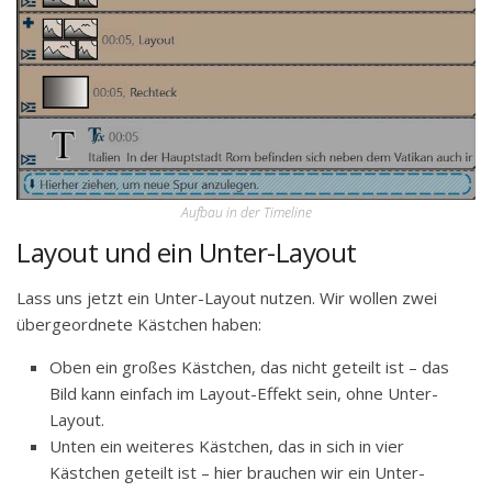
Aufbau in der Timeline
Layout und ein Unter-Layout
Lass uns jetzt ein Unter-Layout nutzen. Wir wollen zwei
übergeordnete Kästchen haben:
Oben ein großes Kästchen, das nicht geteilt ist – das
Bild kann einfach im Layout-Effekt sein, ohne Unter-
Layout.
Unten ein weiteres Kästchen, das in sich in vier
Kästchen geteilt ist – hier brauchen wir ein Unter-