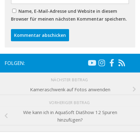
Name, E-Mail-Adresse und Website in diesem
Browser für meinen nächsten Kommentar speichern.
FOLGEN:
NÄCHSTER BEITRAG
Kameraschwenk auf Fotos anwenden
VORHERIGER BEITRAG
Wie kann ich in AquaSoft DiaShow 12 Spuren
hinzufügen?