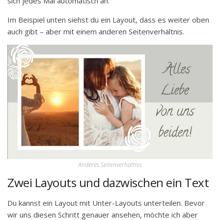
sich jedes Mal automatisch an.
Im Beispiel unten siehst du ein Layout, dass es weiter oben
auch gibt – aber mit einem anderen Seitenverhältnis.
Anderes Seitenverhältnis
Zwei Layouts und dazwischen ein Text
Du kannst ein Layout mit Unter-Layouts unterteilen. Bevor
wir uns diesen Schritt genauer ansehen, möchte ich aber