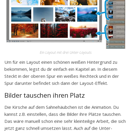
Ein Layout mit drei Unter-Layouts
Um für ein Layout einen schönen weißen Hintergrund zu
bekommen, legst du dir einfach ein Kapitel an. In diesem
Steckt in der oberen Spur ein weißes Rechteck und in der
Spur darunter befindet sich dann der Layout-Effekt.
Bilder tauschen ihren Platz
Die Kirsche auf dem Sahnehäubchen ist die Animation. Du
kannst z.B. einstellen, dass die Bilder ihre Plätze tauschen.
Das wäre manuell schon eine sehr kleinteilige Arbeit, die sich
jetzt ganz schnell umsetzen lässt. Auch auf die Unter-