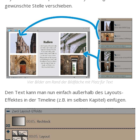
gewünschte Stelle verschieben.
Vier Bilder am Rand der Bildfläche mit Platz für Text
Den Text kann man nun einfach außerhalb des Layouts-
Effektes in der Timeline (z.B. im selben Kapitel) einfügen.