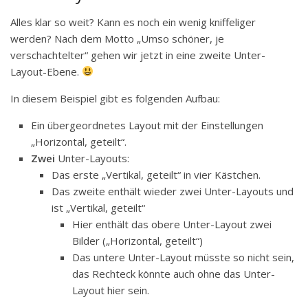
Alles klar so weit? Kann es noch ein wenig kniffeliger
werden? Nach dem Motto „Umso schöner, je
verschachtelter“ gehen wir jetzt in eine zweite Unter-
Layout-Ebene.
In diesem Beispiel gibt es folgenden Aufbau:
Ein übergeordnetes Layout mit der Einstellungen
„Horizontal, geteilt“.
Zwei
Unter-Layouts:
Das erste „Vertikal, geteilt“ in vier Kästchen.
Das zweite enthält wieder zwei Unter-Layouts und
ist „Vertikal, geteilt“
Hier enthält das obere Unter-Layout zwei
Bilder („Horizontal, geteilt“)
Das untere Unter-Layout müsste so nicht sein,
das Rechteck könnte auch ohne das Unter-
Layout hier sein.