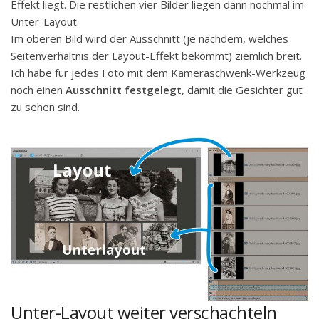
Effekt liegt. Die restlichen vier Bilder liegen dann nochmal im
Unter-Layout.
Im oberen Bild wird der Ausschnitt (je nachdem, welches
Seitenverhältnis der Layout-Effekt bekommt) ziemlich breit.
Ich habe für jedes Foto mit dem Kameraschwenk-Werkzeug
noch einen
Ausschnitt festgelegt
, damit die Gesichter gut
zu sehen sind.
Unter-Layout weiter verschachteln