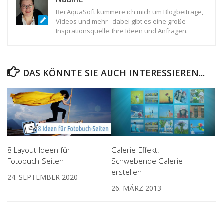
Bei AquaSoft kümmere ich mich um Blogbeiträge,
Videos und mehr - dabei gibt es eine große
Insprationsquelle: Ihre Ideen und Anfragen.
DAS KÖNNTE SIE AUCH INTERESSIEREN...
8 Layout-Ideen für
Galerie-Effekt:
Fotobuch-Seiten
Schwebende Galerie
erstellen
24. SEPTEMBER 2020
26. MÄRZ 2013