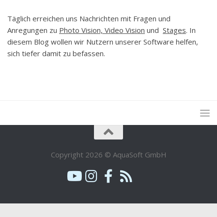
Täglich erreichen uns Nachrichten mit Fragen und
Anregungen zu
Photo Vision, Video Vision
und
Stages
. In
diesem Blog wollen wir Nutzern unserer Software helfen,
sich tiefer damit zu befassen.
Copyright 2026 © AquaSoft GmbH