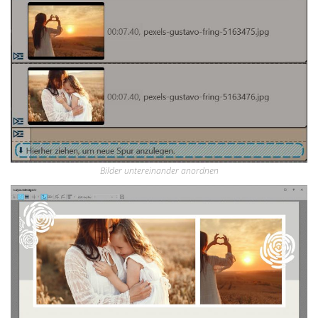
Bilder untereinander anordnen