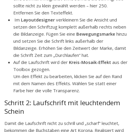
sollte nicht zu klein gewählt werden – hier 250.
Entfernen Sie den Texteffekt.
Im
Layoutdesigner
verkleinern Sie die Ansicht und
setzen den Schriftzug komplett außerhalb rechts neben
die Bildanzeige. Fügen Sie eine
Bewegungsmarke
hinzu
und setzen Sie die Schrift links außerhalb der
Bildanzeige. Erhöhen Sie den Zeitwert der Marke, damit
die Schrift Zeit zum „Durchlaufen“ hat.
Auf die Laufschrift wird der
Kreis-Mosaik-Effekt
aus der
Toolbox gezogen.
Um den Effekt zu bearbeiten, klicken Sie auf den Rand
mit dem Namen des Effekts. Wählen Sie statt einer
Farbe hier die volle Transparenz.
Schritt 2: Laufschrift mit leuchtendem
Schein
Damit die Laufschrift nicht zu schrill und „scharf“ leuchtet,
bekommen die Buchstaben eine Art Korona. Realisiert wird