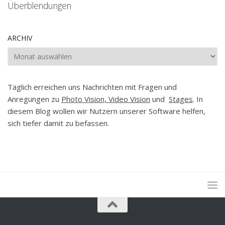
Überblendungen
ARCHIV
Archiv
Täglich erreichen uns Nachrichten mit Fragen und
Anregungen zu
Photo Vision, Video Vision
und
Stages
. In
diesem Blog wollen wir Nutzern unserer Software helfen,
sich tiefer damit zu befassen.