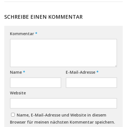
SCHREIBE EINEN KOMMENTAR
Kommentar
*
Name
*
E-Mail-Adresse
*
Website
Name, E-Mail-Adresse und Website in diesem
Browser für meinen nächsten Kommentar speichern.