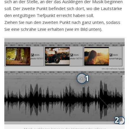
sich an der Stelle, an der das Ausklingen der Musik beginnen
soll. Der zweite Punkt befindet sich dort, wo die Lautstärke
den entgültigen Tiefpunkt erreicht haben soll.
Ziehen Sie nun den zweiten Punkt nach ganz unten, sodass
Sie eine schrähe Linie erhalten (wie im Bild unten).