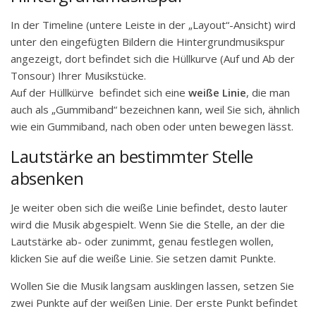
In der Timeline (untere Leiste in der „Layout“-Ansicht) wird
unter den eingefügten Bildern die Hintergrundmusikspur
angezeigt, dort befindet sich die Hüllkurve (Auf und Ab der
Tonsour) Ihrer Musikstücke.
Auf der Hüllkürve befindet sich eine
weiße Linie
, die man
auch als „Gummiband“ bezeichnen kann, weil Sie sich, ähnlich
wie ein Gummiband, nach oben oder unten bewegen lässt.
Lautstärke an bestimmter Stelle
absenken
Je weiter oben sich die weiße Linie befindet, desto lauter
wird die Musik abgespielt. Wenn Sie die Stelle, an der die
Lautstärke ab- oder zunimmt, genau festlegen wollen,
klicken Sie auf die weiße Linie. Sie setzen damit Punkte.
Wollen Sie die Musik langsam ausklingen lassen, setzen Sie
zwei Punkte auf der weißen Linie. Der erste Punkt befindet