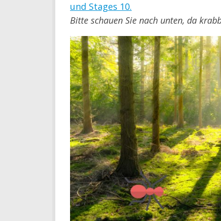
und Stages 10.
Bitte schauen Sie nach unten, da krabb