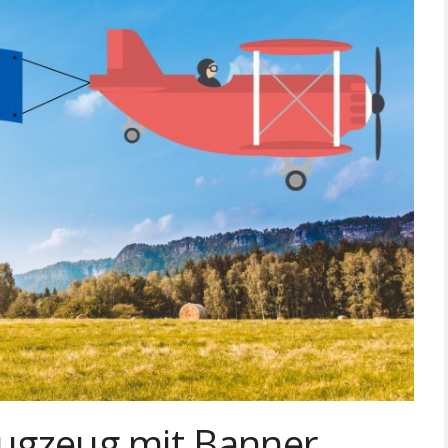
lugzeug mit Banner