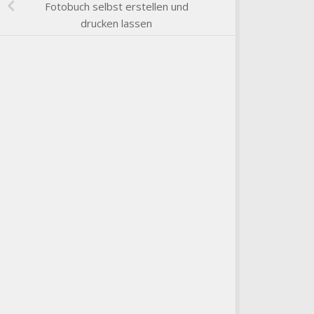
Fotobuch selbst erstellen und
drucken lassen