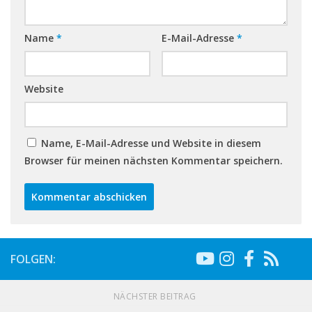
Name
*
E-Mail-Adresse
*
Website
Name, E-Mail-Adresse und Website in diesem
Browser für meinen nächsten Kommentar speichern.
FOLGEN:
NÄCHSTER BEITRAG