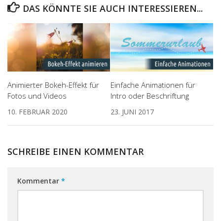
DAS KÖNNTE SIE AUCH INTERESSIEREN...
Animierter Bokeh-Effekt für
Einfache Animationen für
Fotos und Videos
Intro oder Beschriftung
10. FEBRUAR 2020
23. JUNI 2017
SCHREIBE EINEN KOMMENTAR
Kommentar
*