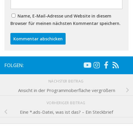
Name, E-Mail-Adresse und Website in diesem
Browser für meinen nächsten Kommentar speichern.
FOLGEN:
NÄCHSTER BEITRAG
Ansicht in der Programmoberfläche vergrößern
VORHERIGER BEITRAG
Eine *.ads-Datei, was ist das? – Ein Steckbrief