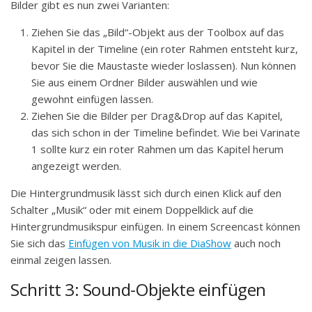
Bilder gibt es nun zwei Varianten:
Ziehen Sie das „Bild“-Objekt aus der Toolbox auf das
Kapitel in der Timeline (ein roter Rahmen entsteht kurz,
bevor Sie die Maustaste wieder loslassen). Nun können
Sie aus einem Ordner Bilder auswählen und wie
gewohnt einfügen lassen.
Ziehen Sie die Bilder per Drag&Drop auf das Kapitel,
das sich schon in der Timeline befindet. Wie bei Varinate
1 sollte kurz ein roter Rahmen um das Kapitel herum
angezeigt werden.
Die Hintergrundmusik lässt sich durch einen Klick auf den
Schalter „Musik“ oder mit einem Doppelklick auf die
Hintergrundmusikspur einfügen. In einem Screencast können
Sie sich das
Einfügen von Musik in die DiaShow
auch noch
einmal zeigen lassen.
Schritt 3: Sound-Objekte einfügen