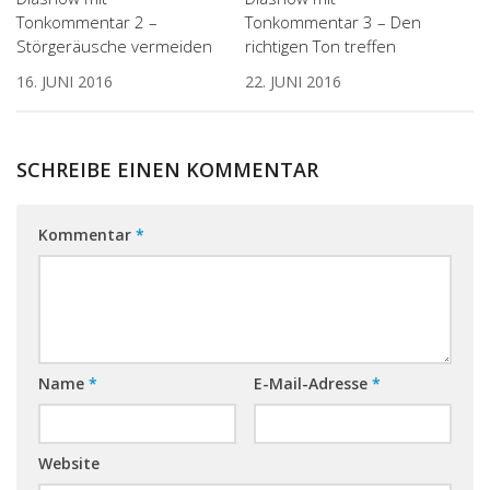
Tonkommentar 2 –
Tonkommentar 3 – Den
Störgeräusche vermeiden
richtigen Ton treffen
16. JUNI 2016
22. JUNI 2016
SCHREIBE EINEN KOMMENTAR
Kommentar
*
Name
*
E-Mail-Adresse
*
Website