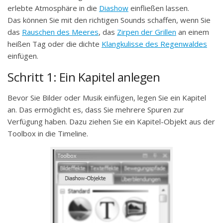
erlebte Atmosphäre in die
Diashow
einfließen lassen.
Das können Sie mit den richtigen Sounds schaffen, wenn Sie
das
Rauschen des Meeres
, das
Zirpen der Grillen
an einem
heißen Tag oder die dichte
Klangkulisse des Regenwaldes
einfügen.
Schritt 1: Ein Kapitel anlegen
Bevor Sie Bilder oder Musik einfügen, legen Sie ein Kapitel
an. Das ermöglicht es, dass Sie mehrere Spuren zur
Verfügung haben. Dazu ziehen Sie ein Kapitel-Objekt aus der
Toolbox in die Timeline.