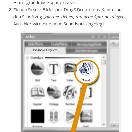
Hintergrundmusikspur existiert.
Ziehen Sie die Bilder per Drag&Drop in das Kapitel auf
den Schriftzug „
Hierher ziehen, um neue Spur anzulegen
„.
Auch hier wird eine neue Soundspur angelegt