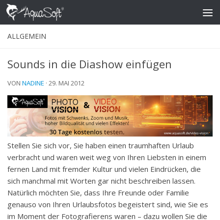
Skip to content
ALLGEMEIN
Sounds in die Diashow einfügen
VON
NADINE
·
29. MAI 2012
Stellen Sie sich vor, Sie haben einen traumhaften Urlaub
verbracht und waren weit weg von Ihren Liebsten in einem
fernen Land mit fremder Kultur und vielen Eindrücken, die
sich manchmal mit Worten gar nicht beschreiben lassen.
Natürlich möchten Sie, dass Ihre Freunde oder Familie
genauso von Ihren Urlaubsfotos begeistert sind, wie Sie es
im Moment der Fotografierens waren – dazu wollen Sie die