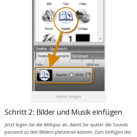
Kapitel anlegen
Schritt 2: Bilder und Musik einfügen
Jetzt legen Sie die Bildspur an, damit Sie später die Sounds
passend zu den Bildern platzieren können. Zum Einfügen der