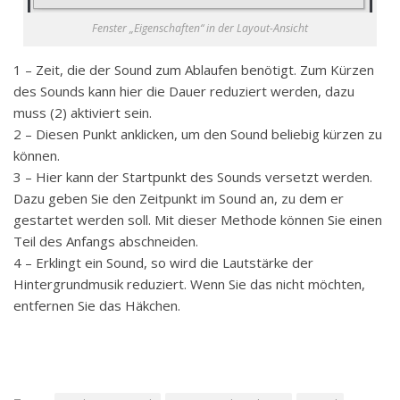
Fenster „Eigenschaften“ in der Layout-Ansicht
1 – Zeit, die der Sound zum Ablaufen benötigt. Zum Kürzen
des Sounds kann hier die Dauer reduziert werden, dazu
muss (2) aktiviert sein.
2 – Diesen Punkt anklicken, um den Sound beliebig kürzen zu
können.
3 – Hier kann der Startpunkt des Sounds versetzt werden.
Dazu geben Sie den Zeitpunkt im Sound an, zu dem er
gestartet werden soll. Mit dieser Methode können Sie einen
Teil des Anfangs abschneiden.
4 – Erklingt ein Sound, so wird die Lautstärke der
Hintergrundmusik reduziert. Wenn Sie das nicht möchten,
entfernen Sie das Häkchen.