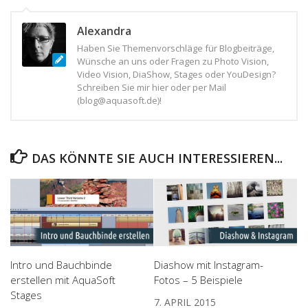
Alexandra
Haben Sie Themenvorschläge für Blogbeiträge,
Wünsche an uns oder Fragen zu Photo Vision,
Video Vision, DiaShow, Stages oder YouDesign?
Schreiben Sie mir hier oder per Mail
(blog@aquasoft.de)!
DAS KÖNNTE SIE AUCH INTERESSIEREN...
Intro und Bauchbinde
Diashow mit Instagram-
erstellen mit AquaSoft
Fotos – 5 Beispiele
Stages
7. APRIL 2015