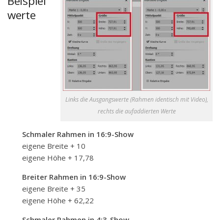
Beispiel
werte
Links die Ausgangswerte (Rahmen identisch mit Video),
rechts die aufaddierten Werte
Schmaler Rahmen in 16:9-Show
eigene Breite + 10
eigene Höhe + 17,78
Breiter Rahmen in 16:9-Show
eigene Breite + 35
eigene Höhe + 62,22
Schmaler Rahmen in 4:3-Show