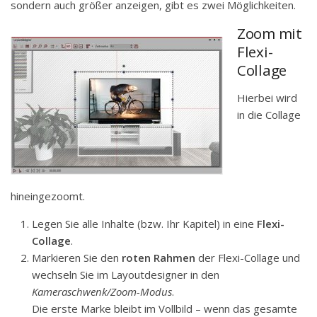
sondern auch größer anzeigen, gibt es zwei Möglichkeiten.
Zoom mit
Flexi-
Collage
Hierbei wird
in die Collage
hineingezoomt.
Legen Sie alle Inhalte (bzw. Ihr Kapitel) in eine
Flexi-
Collage
.
Markieren Sie den
roten Rahmen
der Flexi-Collage und
wechseln Sie im Layoutdesigner in den
Kameraschwenk/Zoom-Modus
.
Die erste Marke bleibt im Vollbild – wenn das gesamte