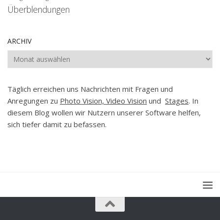
Überblendungen
ARCHIV
Archiv
Täglich erreichen uns Nachrichten mit Fragen und
Anregungen zu
Photo Vision, Video Vision
und
Stages
. In
diesem Blog wollen wir Nutzern unserer Software helfen,
sich tiefer damit zu befassen.