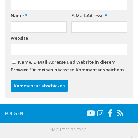
Name
*
E-Mail-Adresse
*
Website
Name, E-Mail-Adresse und Website in diesem
Browser für meinen nächsten Kommentar speichern.
FOLGEN:
NÄCHSTER BEITRAG