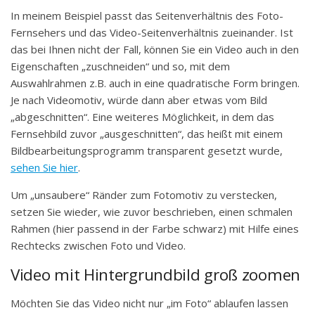
In meinem Beispiel passt das Seitenverhältnis des Foto-
Fernsehers und das Video-Seitenverhältnis zueinander. Ist
das bei Ihnen nicht der Fall, können Sie ein Video auch in den
Eigenschaften „zuschneiden“ und so, mit dem
Auswahlrahmen z.B. auch in eine quadratische Form bringen.
Je nach Videomotiv, würde dann aber etwas vom Bild
„abgeschnitten“. Eine weiteres Möglichkeit, in dem das
Fernsehbild zuvor „ausgeschnitten“, das heißt mit einem
Bildbearbeitungsprogramm transparent gesetzt wurde,
sehen Sie hier
.
Um „unsaubere“ Ränder zum Fotomotiv zu verstecken,
setzen Sie wieder, wie zuvor beschrieben, einen schmalen
Rahmen (hier passend in der Farbe schwarz) mit Hilfe eines
Rechtecks zwischen Foto und Video.
Video mit Hintergrundbild groß zoomen
Möchten Sie das Video nicht nur „im Foto“ ablaufen lassen