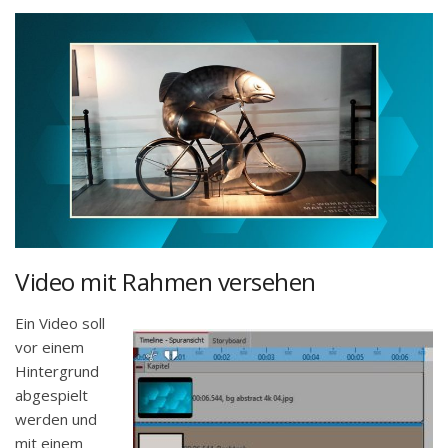
Video mit Rahmen versehen
Ein Video soll
vor einem
Hintergrund
abgespielt
werden und
mit einem