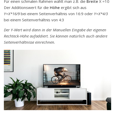
Für einen schmalen Rahmen wählt man z.B. die
Breite
X =10
Der Additionswert für die
Höhe
ergibt sich aus
Y=X*16/9
bei einem Seitenverhältnis von 16:9 oder
Y=X*4/3
bei einem Seitenverhältnis von 4:3
Der Y-Wert wird dann in der Manuellen Eingabe der eigenen
Rechteck-Höhe aufaddiert. Sie können natürlich auch andere
Seitenverhältnisse einrechnen.