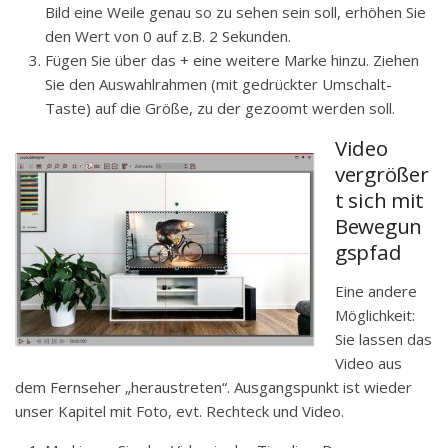
Bild eine Weile genau so zu sehen sein soll, erhöhen Sie
den Wert von 0 auf z.B. 2 Sekunden.
Fügen Sie über das + eine weitere Marke hinzu. Ziehen
Sie den Auswahlrahmen (mit gedrückter Umschalt-
Taste) auf die Größe, zu der gezoomt werden soll.
Video
vergrößer
t sich mit
Bewegun
gspfad
Eine andere
Möglichkeit:
Sie lassen das
Video aus
dem Fernseher „heraustreten“. Ausgangspunkt ist wieder
unser Kapitel mit Foto, evt. Rechteck und Video.