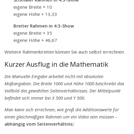
eigene Breite + 10
eigene Höhe + 13,33
Breiter Rahmen in 4:3-Show
eigene Breite + 35
eigene Höhe + 46,67
Weitere Rahmenbreiten können Sie auch selbst errechnen.
Kurzer Ausflug in die Mathematik
Die Manuelle Eingabe arbeitet nicht mit absoluten
Maßangaben. Die Breite 1000 und Höhe 1000 beschreibt das
Vollbild des gewählten Seitenverhältnisses. Der Mittelpunkt
befindet sich immer bei X 500 und Y 500.
Man kann sich errechnen, wie groß die Additionswerte für
einen gleichmäßgen Rahmen um ein Video sein müssen –
abhängig vom Seitenverhältnis
: