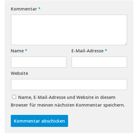
Kommentar
*
Name
*
E-Mail-Adresse
*
Website
Name, E-Mail-Adresse und Website in diesem
Browser für meinen nächsten Kommentar speichern.