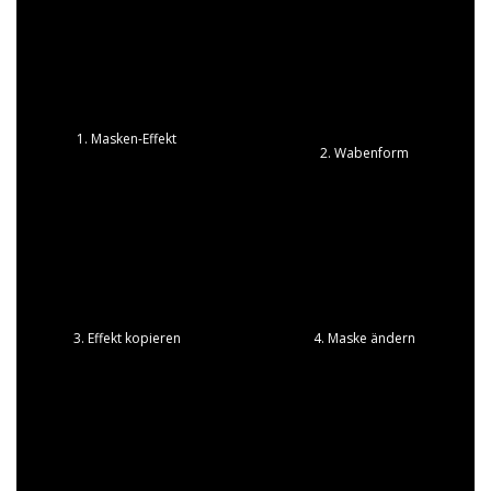
1. Masken-Effekt
2. Wabenform
3. Effekt kopieren
4. Maske ändern