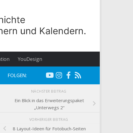
tion
YouDesign
FOLGEN:
NÄCHSTER BEITRAG
Ein Blick in das Erweiterungspaket
„Unterwegs 2“
VORHERIGER BEITRAG
8 Layout-Ideen für Fotobuch-Seiten