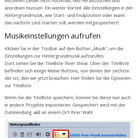
einzelnen Lieder nicht nochmals neu heraussuchen und
anordnen müssen. Ein weiter Vorteil: Alle Einstellungen in der
Hintergrundmusik, wie Start- und Endposition oder wann
das nächste Lied starten soll, werden mitgespeichert!
Musikeinstellungen aufrufen
Klicken Sie in der Toolbar auf den Button „Musik“, um die
Einstellungen zur Hintergrundmusik aufzurufen.
Dort sehen Sie die Titelliste Ihrer Show. Über der Titelliste
befinden sich einige kleine Buttons, von denen der sechste
der ist, den wir jetzt brauchen. Hier finden Sie die Optionen
zur Titelliste.
Wenn Sie die Titelliste speichern, können Sie diese nun auch
in andere Projekte importieren. Gespeichert wird mit der
Dateiendung .
asl
an einem Ort Ihrer Wahl.