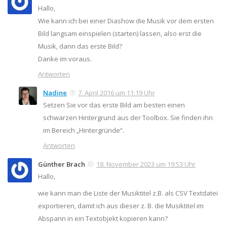
Hallo,
Wie kann ich bei einer Diashow die Musik vor dem ersten
Bild langsam einspielen (starten) lassen, also erst die
Musik, dann das erste Bild?
Danke im voraus.
Antworten
Nadine
7. April 2016 um 11:19 Uhr
Setzen Sie vor das erste Bild am besten einen
schwarzen Hintergrund aus der Toolbox. Sie finden ihn
im Bereich „Hintergründe“.
Antworten
Günther Brach
18. November 2023 um 19:53 Uhr
Hallo,
wie kann man die Liste der Musiktitel z.B. als CSV Textdatei
exportieren, damit ich aus dieser z. B. die Musiktitel im
Abspann in ein Textobjekt kopieren kann?