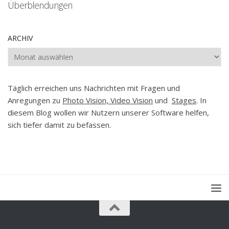
Überblendungen
ARCHIV
Archiv
Täglich erreichen uns Nachrichten mit Fragen und
Anregungen zu
Photo Vision, Video Vision
und
Stages
. In
diesem Blog wollen wir Nutzern unserer Software helfen,
sich tiefer damit zu befassen.