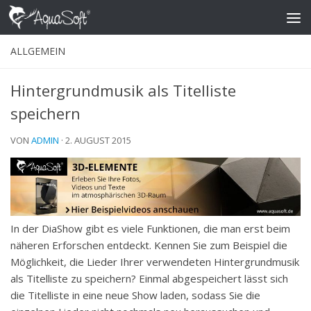
Skip to content
ALLGEMEIN
Hintergrundmusik als Titelliste
speichern
VON
ADMIN
·
2. AUGUST 2015
In der DiaShow gibt es viele Funktionen, die man erst beim
näheren Erforschen entdeckt. Kennen Sie zum Beispiel die
Möglichkeit, die Lieder Ihrer verwendeten Hintergrundmusik
als Titelliste zu speichern? Einmal abgespeichert lässt sich
die Titelliste in eine neue Show laden, sodass Sie die