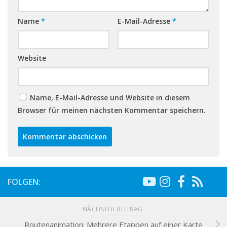
Name
*
E-Mail-Adresse
*
Website
Name, E-Mail-Adresse und Website in diesem
Browser für meinen nächsten Kommentar speichern.
FOLGEN:
NÄCHSTER BEITRAG
Routenanimation: Mehrere Etappen auf einer Karte