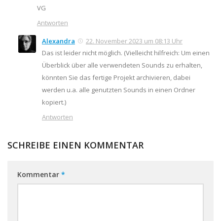
VG
Antworten
Alexandra
22. November 2023 um 08:13 Uhr
Das ist leider nicht möglich. (Vielleicht hilfreich: Um einen
Überblick über alle verwendeten Sounds zu erhalten,
könnten Sie das fertige Projekt archivieren, dabei
werden u.a. alle genutzten Sounds in einen Ordner
kopiert.)
Antworten
SCHREIBE EINEN KOMMENTAR
Kommentar
*