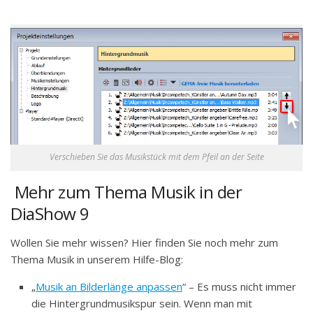
Verschieben Sie das Musikstück mit dem Pfeil an der Seite
Mehr zum Thema Musik in der
DiaShow 9
Wollen Sie mehr wissen? Hier finden Sie noch mehr zum
Thema Musik in unserem Hilfe-Blog:
„
Musik an Bilderlänge anpassen
“ – Es muss nicht immer
die Hintergrundmusikspur sein. Wenn man mit