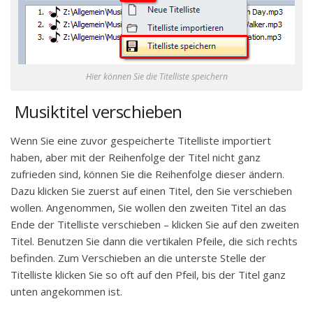
Hier können Sie die Titelliste speichern
Musiktitel verschieben
Wenn Sie eine zuvor gespeicherte Titelliste importiert
haben, aber mit der Reihenfolge der Titel nicht ganz
zufrieden sind, können Sie die Reihenfolge dieser ändern.
Dazu klicken Sie zuerst auf einen Titel, den Sie verschieben
wollen. Angenommen, Sie wollen den zweiten Titel an das
Ende der Titelliste verschieben – klicken Sie auf den zweiten
Titel. Benutzen Sie dann die vertikalen Pfeile, die sich rechts
befinden. Zum Verschieben an die unterste Stelle der
Titelliste klicken Sie so oft auf den Pfeil, bis der Titel ganz
unten angekommen ist.