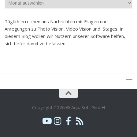
Archiv
Täglich erreichen uns Nachrichten mit Fragen und
Anregungen zu
Photo Vision, Video Vision
und
Stages
. In
diesem Blog wollen wir Nutzern unserer Software helfen,
sich tiefer damit zu befassen.
Copyright 2026 © AquaSoft GmbH