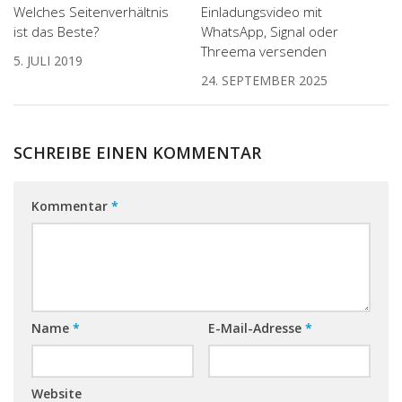
Welches Seitenverhältnis
Einladungsvideo mit
ist das Beste?
WhatsApp, Signal oder
Threema versenden
5. JULI 2019
24. SEPTEMBER 2025
SCHREIBE EINEN KOMMENTAR
Kommentar
*
Name
*
E-Mail-Adresse
*
Website