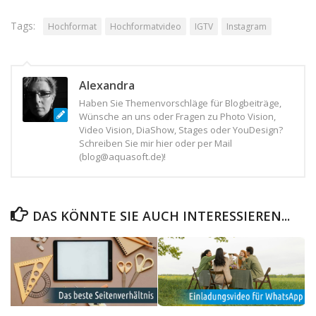
Tags:
Hochformat
Hochformatvideo
IGTV
Instagram
Alexandra
Haben Sie Themenvorschläge für Blogbeiträge,
Wünsche an uns oder Fragen zu Photo Vision,
Video Vision, DiaShow, Stages oder YouDesign?
Schreiben Sie mir hier oder per Mail
(blog@aquasoft.de)!
DAS KÖNNTE SIE AUCH INTERESSIEREN...