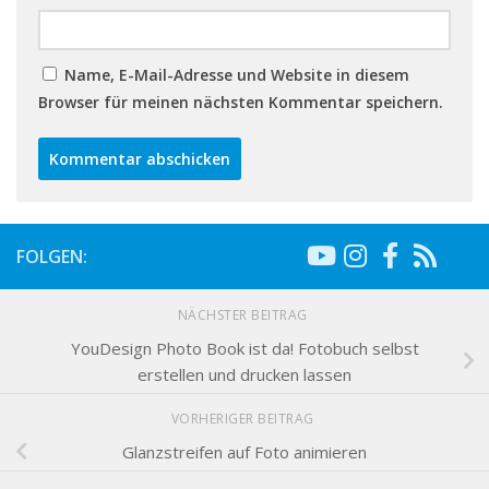
Name, E-Mail-Adresse und Website in diesem
Browser für meinen nächsten Kommentar speichern.
FOLGEN:
NÄCHSTER BEITRAG
YouDesign Photo Book ist da! Fotobuch selbst
erstellen und drucken lassen
VORHERIGER BEITRAG
Glanzstreifen auf Foto animieren