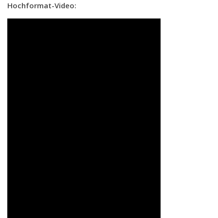
Hochformat-Video: