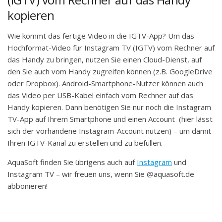
kopieren
Wie kommt das fertige Video in die IGTV-App? Um das
Hochformat-Video für Instagram TV (IGTV) vom Rechner auf
das Handy zu bringen, nutzen Sie einen Cloud-Dienst, auf
den Sie auch vom Handy zugreifen können (z.B. GoogleDrive
oder Dropbox). Android-Smartphone-Nutzer können auch
das Video per USB-Kabel einfach vom Rechner auf das
Handy kopieren. Dann benötigen Sie nur noch die Instagram
TV-App auf Ihrem Smartphone und einen Account (hier lässt
sich der vorhandene Instagram-Account nutzen) – um damit
Ihren IGTV-Kanal zu erstellen und zu befüllen.
AquaSoft finden Sie übrigens auch auf
Instagram
und
Instagram TV – wir freuen uns, wenn Sie @aquasoft.de
abbonieren!