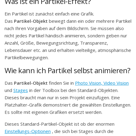
Was ist ein Partikel-Effekt?
Ein Partikel ist zunächst einfach eine Grafik.
Das
Partikel-Objekt
bewegt dann ein oder mehrere Partikel
nach Ihren Vorgaben auf dem Bildschirm. Sie müssen also
nicht jedes Partikel händisch animieren, sondern geben nur
Anzahl, Größe, Bewegungsrichtung, Transparenz,
Lebensdauer etc. an und erhalten vielteilige, atmosphärische
Partikelbewegungen.
Wie kann ich Partikel selbst animieren?
Das
Partikel-Objekt
finden Sie in
Photo Vision, Video Vision
und
Stages
in der Toolbox bei den Standard-Objekten.
Dieses braucht man nur in sein Projekt einzufügen. Eine
Platzhalter-Grafik demonstriert die gewählten Einstellungen.
Es sollte mit eigenen Grafiken ersetzt werden.
Dieses Standard-Partikel-Objekt ist ob der enormen
Einstellungs-Optionen
, die sich bei Stages durch die