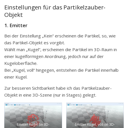
Einstellungen für das Partikelzauber-
Objekt
1.
Emitter
Bei der Einstellung „Kein“ erscheinen die Partikel, so, wie
das Partikel-Objekt es vorgibt.
Wählt man „Kugel“, erscheinen die Partikel im 3D-Raum in
einer kugelförmigen Anordnung, jedoch nur auf der
Kugeloberfläche.
Bei „Kugel, voll“ hingegen, entstehen die Partikel innerhalb
einer Kugel.
Zur besseren Sichtbarkeit habe ich das Partikelzauber-
Objekt in eine 3D-Szene (nur in Stages) gelegt.
Emitter Kugel (in 3D-
Emitter Kugel, voll (in 3D-