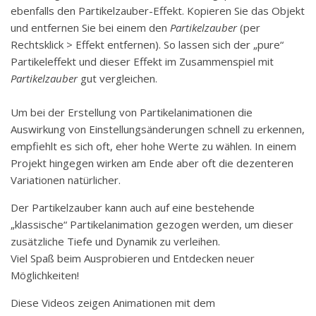
ebenfalls den Partikelzauber-Effekt. Kopieren Sie das Objekt
und entfernen Sie bei einem den
Partikelzauber
(per
Rechtsklick > Effekt entfernen). So lassen sich der „pure“
Partikeleffekt und dieser Effekt im Zusammenspiel mit
Partikelzauber
gut vergleichen.
Um bei der Erstellung von Partikelanimationen die
Auswirkung von Einstellungsänderungen schnell zu erkennen,
empfiehlt es sich oft, eher hohe Werte zu wählen. In einem
Projekt hingegen wirken am Ende aber oft die dezenteren
Variationen natürlicher.
Der Partikelzauber kann auch auf eine bestehende
„klassische“ Partikelanimation gezogen werden, um dieser
zusätzliche Tiefe und Dynamik zu verleihen.
Viel Spaß beim Ausprobieren und Entdecken neuer
Möglichkeiten!
Diese Videos zeigen Animationen mit dem