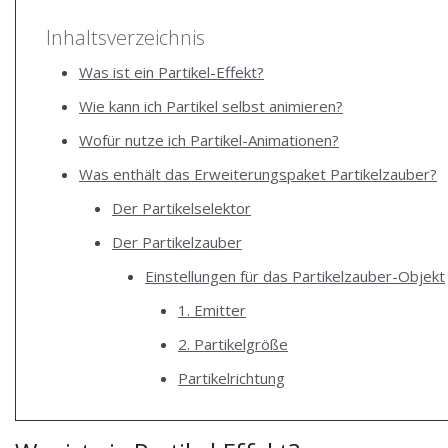
Inhaltsverzeichnis
Was ist ein Partikel-Effekt?
Wie kann ich Partikel selbst animieren?
Wofür nutze ich Partikel-Animationen?
Was enthält das Erweiterungspaket Partikelzauber?
Der Partikelselektor
Der Partikelzauber
Einstellungen für das Partikelzauber-Objekt
1. Emitter
2. Partikelgröße
Partikelrichtung