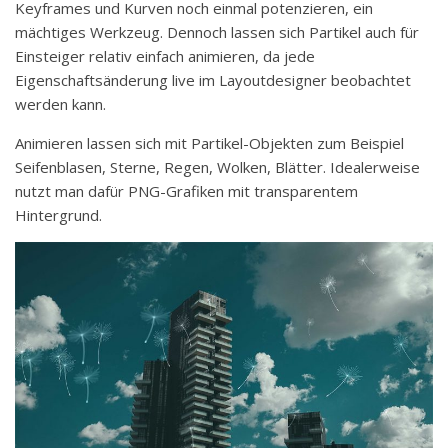
Keyframes und Kurven noch einmal potenzieren, ein
mächtiges Werkzeug. Dennoch lassen sich Partikel auch für
Einsteiger relativ einfach animieren, da jede
Eigenschaftsänderung live im Layoutdesigner beobachtet
werden kann.
Animieren lassen sich mit Partikel-Objekten zum Beispiel
Seifenblasen, Sterne, Regen, Wolken, Blätter. Idealerweise
nutzt man dafür PNG-Grafiken mit transparentem
Hintergrund.