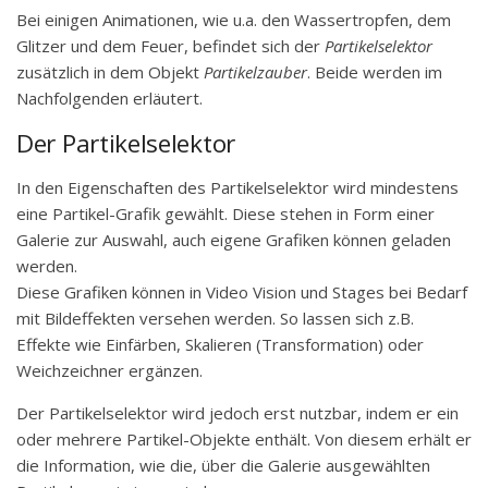
Bei einigen Animationen, wie u.a. den Wassertropfen, dem
Glitzer und dem Feuer, befindet sich der
Partikelselektor
zusätzlich in dem Objekt
Partikelzauber
. Beide werden im
Nachfolgenden erläutert.
Der Partikelselektor
In den Eigenschaften des Partikelselektor wird mindestens
eine Partikel-Grafik gewählt. Diese stehen in Form einer
Galerie zur Auswahl, auch eigene Grafiken können geladen
werden.
Diese Grafiken können in Video Vision und Stages bei Bedarf
mit Bildeffekten versehen werden. So lassen sich z.B.
Effekte wie Einfärben, Skalieren (Transformation) oder
Weichzeichner ergänzen.
Der Partikelselektor wird jedoch erst nutzbar, indem er ein
oder mehrere Partikel-Objekte enthält. Von diesem erhält er
die Information, wie die, über die Galerie ausgewählten