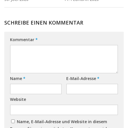
SCHREIBE EINEN KOMMENTAR
Kommentar
*
Name
*
E-Mail-Adresse
*
Website
Name, E-Mail-Adresse und Website in diesem