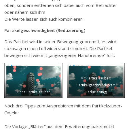
oben, sondern entfernen sich dabei auch vom Betrachter
oder nähern sich ihm
Die Werte lassen sich auch kombinieren.
Partikelgeschwindigkeit (Reduzierung)
Das Partikel wird in seiner Bewegung gebremst, es wird
sozusagen einen Luftwiderstand simuliert. Die Partikel
bewegen sich wie mit „angezogener Handbremse“ fort.
Mit Partikelzauber:
Partikelgeschwindigkeit
Ohne Partikelzauber
(Reduzierung)
Noch drei Tipps zum Ausprobieren mit dem Partikelzauber-
Objekt:
Die Vorlage „Blätter“ aus dem Erweiterungspaket nutzt