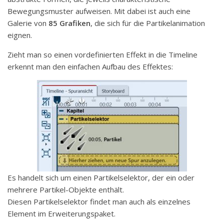
Bewegungsmuster aufweisen. Mit dabei ist auch eine
Galerie von
85 Grafiken
, die sich für die Partikelanimation
eignen.
Zieht man so einen vordefinierten Effekt in die Timeline
erkennt man den einfachen Aufbau des Effektes:
Es handelt sich um einen Partikelselektor, der ein oder
mehrere Partikel-Objekte enthält.
Diesen Partikelselektor findet man auch als einzelnes
Element im Erweiterungspaket.