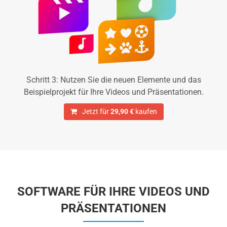
Schritt 3: Nutzen Sie die neuen Elemente und das
Beispielprojekt für Ihre Videos und Präsentationen.
Jetzt für
29,90 €
kaufen
SOFTWARE FÜR IHRE VIDEOS UND
PRÄSENTATIONEN