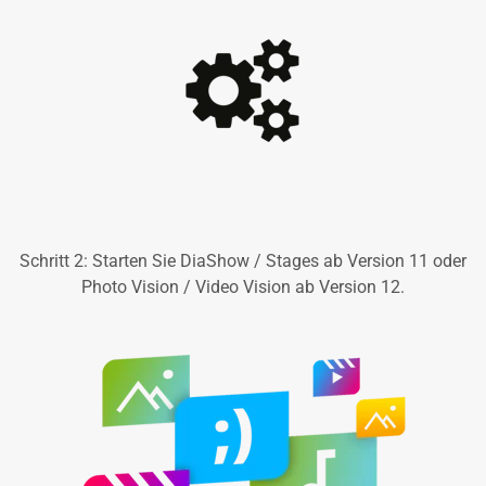
Schritt 2: Starten Sie DiaShow / Stages ab Version 11 oder
Photo Vision / Video Vision ab Version 12.