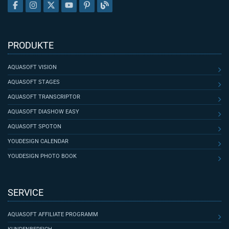
PRODUKTE
AQUASOFT VISION
AQUASOFT STAGES
AQUASOFT TRANSCRIPTOR
AQUASOFT DIASHOW EASY
AQUASOFT SPOTON
YOUDESIGN CALENDAR
YOUDESIGN PHOTO BOOK
SERVICE
AQUASOFT AFFILIATE PROGRAMM