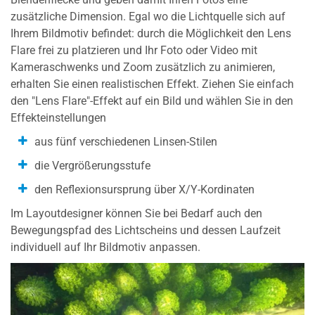
zusätzliche Dimension. Egal wo die Lichtquelle sich auf
Ihrem Bildmotiv befindet: durch die Möglichkeit den Lens
Flare frei zu platzieren und Ihr Foto oder Video mit
Kameraschwenks und Zoom zusätzlich zu animieren,
erhalten Sie einen realistischen Effekt. Ziehen Sie einfach
den "Lens Flare"-Effekt auf ein Bild und wählen Sie in den
Effekteinstellungen
aus fünf verschiedenen Linsen-Stilen
die Vergrößerungsstufe
den Reflexionsursprung über X/Y-Kordinaten
Im Layoutdesigner können Sie bei Bedarf auch den
Bewegungspfad des Lichtscheins und dessen Laufzeit
individuell auf Ihr Bildmotiv anpassen.