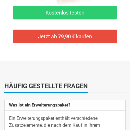
Kostenlos testen
Jetzt ab
79,90 €
kaufen
HÄUFIG GESTELLTE FRAGEN
Was ist ein Erweiterungspaket?
Ein Erweiterungspaket enthält verschiedene
Zusatzelemente, die nach dem Kauf in Ihrem