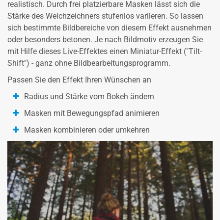
realistisch. Durch frei platzierbare Masken lässt sich die
Stärke des Weichzeichners stufenlos variieren. So lassen
sich bestimmte Bildbereiche von diesem Effekt ausnehmen
oder besonders betonen. Je nach Bildmotiv erzeugen Sie
mit Hilfe dieses Live-Effektes einen Miniatur-Effekt ("Tilt-
Shift") - ganz ohne Bildbearbeitungsprogramm.
Passen Sie den Effekt Ihren Wünschen an
Radius und Stärke vom Bokeh ändern
Masken mit Bewegungspfad animieren
Masken kombinieren oder umkehren