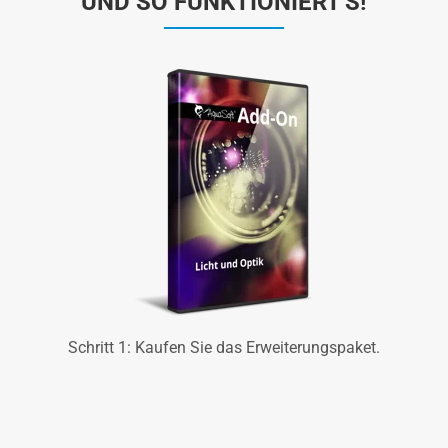
UND SO FUNKTIONIERT'S!
Schritt 1: Kaufen Sie das Erweiterungspaket.