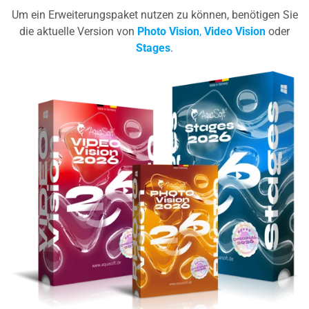
Um ein Erweiterungspaket nutzen zu können, benötigen Sie
die aktuelle Version von
Photo Vision
,
Video Vision
oder
Stages
.