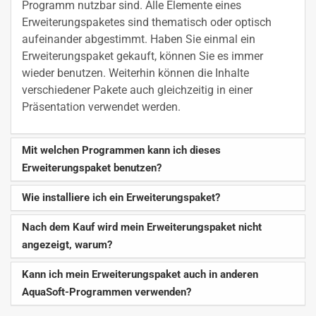
Programm nutzbar sind. Alle Elemente eines
Erweiterungspaketes sind thematisch oder optisch
aufeinander abgestimmt. Haben Sie einmal ein
Erweiterungspaket gekauft, können Sie es immer
wieder benutzen. Weiterhin können die Inhalte
verschiedener Pakete auch gleichzeitig in einer
Präsentation verwendet werden.
Mit welchen Programmen kann ich dieses
Erweiterungspaket benutzen?
Wie installiere ich ein Erweiterungspaket?
Nach dem Kauf wird mein Erweiterungspaket nicht
angezeigt, warum?
Kann ich mein Erweiterungspaket auch in anderen
AquaSoft-Programmen verwenden?