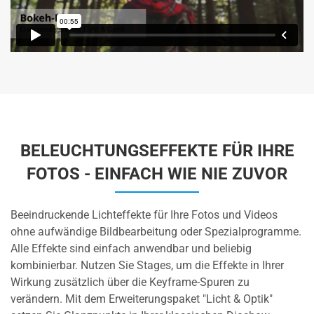
BELEUCHTUNGSEFFEKTE FÜR IHRE
FOTOS - EINFACH WIE NIE ZUVOR
Beeindruckende Lichteffekte für Ihre Fotos und Videos
ohne aufwändige Bildbearbeitung oder Spezialprogramme.
Alle Effekte sind einfach anwendbar und beliebig
kombinierbar. Nutzen Sie Stages, um die Effekte in Ihrer
Wirkung zusätzlich über die Keyframe-Spuren zu
verändern. Mit dem Erweiterungspaket "Licht & Optik"