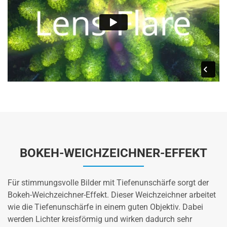
BOKEH-WEICHZEICHNER-EFFEKT
Für stimmungsvolle Bilder mit Tiefenunschärfe sorgt der
Bokeh-Weichzeichner-Effekt. Dieser Weichzeichner arbeitet
wie die Tiefenunschärfe in einem guten Objektiv. Dabei
werden Lichter kreisförmig und wirken dadurch sehr