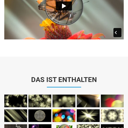
DAS IST ENTHALTEN