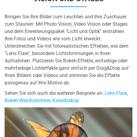
Bringen Sie Ihre Bilder zum Leuchten und Ihre Zuschauer
zum Staunen: Mit Photo Vision, Video Vision oder Stages
und dem Erweiterungspaket "Licht und Optik" erstrahlen
Ihre Fotos und Videos wie vom Licht erweckt.
Unterstreichen Sie mit fotorealistischen Effekten, wie dem
"Lens Flare", besondere Lichtstimmungen in Ihren
Aufnahmen. Platzieren Sie Bokeh-Effekte, einfarbige oder
mehrfarbige Lichteffekte ganz einfach per Drag&Drop auf
Ihren Bildern oder Videos und stimmen Sie die Effekte
passgenau auf Ihre Motive ab.
Sehen Sie sich auch die weiteren Beispiele an:
Lens Flare
,
Bokeh-Weichzeichner
,
Kaleidoskop