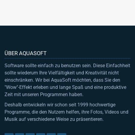
ÜBER AQUASOFT
Software sollte einfach zu benutzen sein. Diese Einfachheit
sollte wiederum Ihre Vielfältigkeit und Kreativität nicht
einschränken. Wir bei AquaSoft möchten, dass Sie den
"Wow"-Effekt erleben und lange Spaß und eine produktive
Zeit mit unseren Programmen haben.
Deshalb entwickeln wir schon seit 1999 hochwertige
Programme, die den Nutzern helfen, ihre Fotos, Videos und
Musik auf verschiedene Weise zu präsentieren.