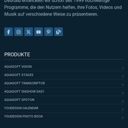
Deshalb entwickeln wir schon seit 1999 hochwertige
Programme, die den Nutzern helfen, ihre Fotos, Videos und
Musik auf verschiedene Weise zu präsentieren.
PRODUKTE
AQUASOFT VISION
AQUASOFT STAGES
AQUASOFT TRANSCRIPTOR
AQUASOFT DIASHOW EASY
AQUASOFT SPOTON
YOUDESIGN CALENDAR
YOUDESIGN PHOTO BOOK