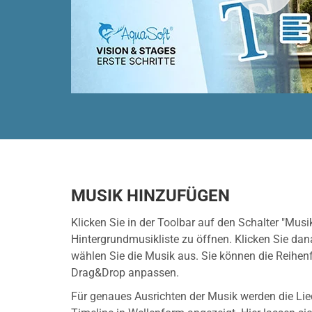
MUSIK HINZUFÜGEN
Klicken Sie in der Toolbar auf den Schalter "Musi
Hintergrundmusikliste zu öffnen. Klicken Sie da
wählen Sie die Musik aus. Sie können die Reihenfo
Drag&Drop anpassen.
Für genaues Ausrichten der Musik werden die Lied