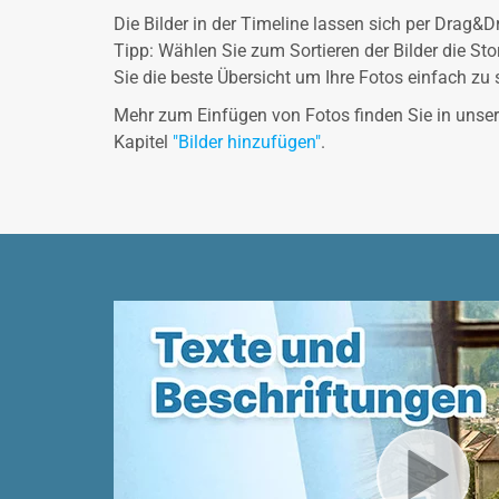
Die Bilder in der Timeline lassen sich per Drag&D
Tipp: Wählen Sie zum Sortieren der Bilder die St
Sie die beste Übersicht um Ihre Fotos einfach zu s
Mehr zum Einfügen von Fotos finden Sie in uns
Kapitel
"Bilder hinzufügen"
.