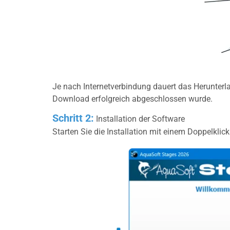
Je nach Internetverbindung dauert das Herunterl
Download erfolgreich abgeschlossen wurde.
Schritt 2:
Installation der Software
Starten Sie die Installation mit einem Doppelklic