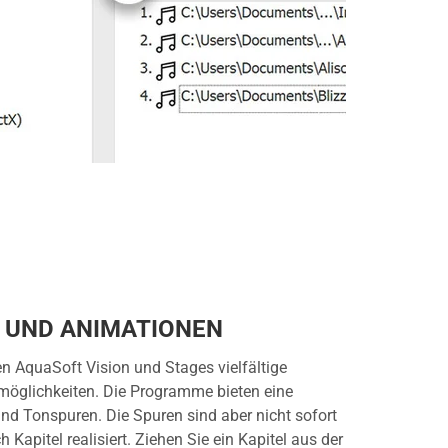
 UND ANIMATIONEN
ten AquaSoft Vision und Stages vielfältige
möglichkeiten. Die Programme bieten eine
nd Tonspuren. Die Spuren sind aber nicht sofort
 Kapitel realisiert. Ziehen Sie ein Kapitel aus der