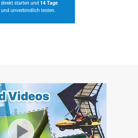
direkt starten und
14 Tage
und unverbindlich testen.