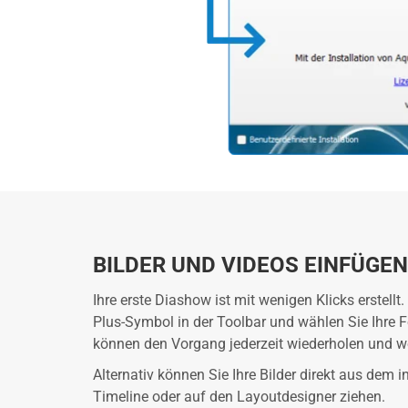
BILDER UND VIDEOS EINFÜGEN
Ihre erste Diashow ist mit wenigen Klicks erstellt
Plus-Symbol in der Toolbar und wählen Sie Ihre F
können den Vorgang jederzeit wiederholen und w
Alternativ können Sie Ihre Bilder direkt aus dem i
Timeline oder auf den Layoutdesigner ziehen.