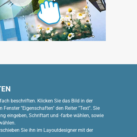
TEN
fach beschriften. Klicken Sie das Bild in der
 Fenster "Eigenschaften" den Reiter "Text". Sie
ng eingeben, Schriftart und -farbe wählen, sowie
wählen.
rschieben Sie ihn im Layoutdesigner mit der