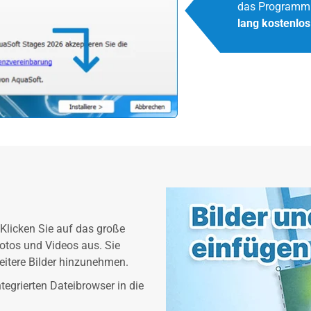
das Programm 
lang kostenlos
. Klicken Sie auf das große
otos und Videos aus. Sie
eitere Bilder hinzunehmen.
ntegrierten Dateibrowser in die