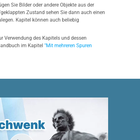
ügen Sie Bilder oder andere Objekte aus der
ufgeklappten Zustand sehen Sie dann auch einen
legen. Kapitel können auch beliebig
zur Verwendung des Kapitels und dessen
 Handbuch im Kapitel
"Mit mehreren Spuren