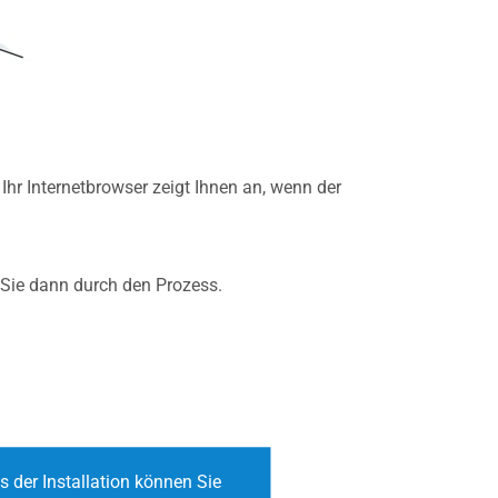
hr Internetbrowser zeigt Ihnen an, wenn der
t Sie dann durch den Prozess.
 der Installation können Sie