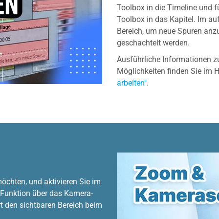
Toolbox in die Timeline und f
Toolbox in das Kapitel. Im a
Bereich, um neue Spuren anzu
geschachtelt werden.
Ausführliche Informationen 
Möglichkeiten finden Sie im
arbeiten"
.
möchten, und aktivieren Sie im
Funktion über das Kamera-
t den sichtbaren Bereich beim