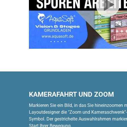
KAMERAFAHRT UND ZOOM
Markieren Sie ein Bild, in das Sie hineinzoomen 
Layoutdesigner die "Zoom und Kameraschwenk"-
Symbol. Der gestrichelte Auswahlrahmen markier
Start Ihrer Bewegung.