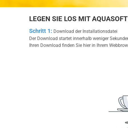
LEGEN SIE LOS MIT AQUASOF
Schritt 1:
Download der Installationsdatei
Der Download startet innerhalb weniger Sekund
Ihren Download finden Sie hier in Ihrem Webbrow