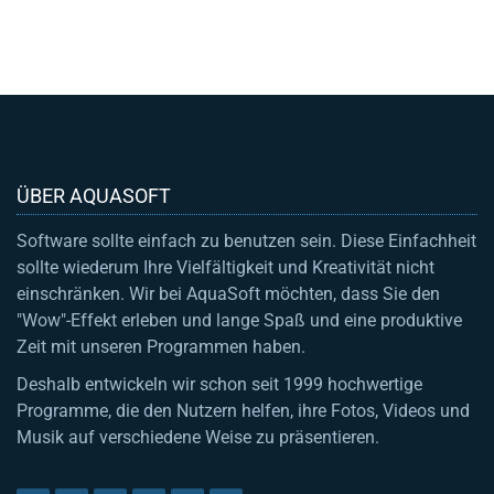
ÜBER AQUASOFT
Software sollte einfach zu benutzen sein. Diese Einfachheit
sollte wiederum Ihre Vielfältigkeit und Kreativität nicht
einschränken. Wir bei AquaSoft möchten, dass Sie den
"Wow"-Effekt erleben und lange Spaß und eine produktive
Zeit mit unseren Programmen haben.
Deshalb entwickeln wir schon seit 1999 hochwertige
Programme, die den Nutzern helfen, ihre Fotos, Videos und
Musik auf verschiedene Weise zu präsentieren.