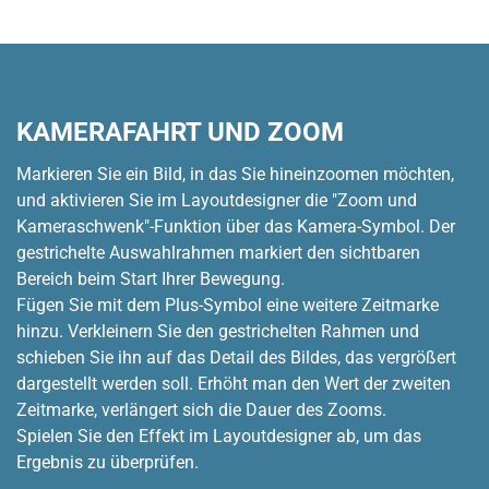
KAMERAFAHRT UND ZOOM
Markieren Sie ein Bild, in das Sie hineinzoomen möchten,
und aktivieren Sie im Layoutdesigner die "Zoom und
Kameraschwenk"-Funktion über das Kamera-Symbol. Der
gestrichelte Auswahlrahmen markiert den sichtbaren
Bereich beim Start Ihrer Bewegung.
Fügen Sie mit dem Plus-Symbol eine weitere Zeitmarke
hinzu. Verkleinern Sie den gestrichelten Rahmen und
schieben Sie ihn auf das Detail des Bildes, das vergrößert
dargestellt werden soll. Erhöht man den Wert der zweiten
Zeitmarke, verlängert sich die Dauer des Zooms.
Spielen Sie den Effekt im Layoutdesigner ab, um das
Ergebnis zu überprüfen.