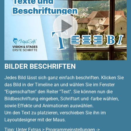
BILDER BESCHRIFTEN
Jedes Bild lässt sich ganz einfach beschriften. Klicken Sie
das Bild in der Timeline an und wählen Sie im Fenster
"Eigenschaften" den Reiter "Text". Sie können nun die
Bildbeschriftung eingeben, Schriftart und -farbe wählen,
sowie Effekte und Animationen auswählen.
Um den Text zu platzieren, verschieben Sie ihn im
Layoutdesigner mit der Maus.
Tipp: Unter Extras > Programmeinstellungen ->