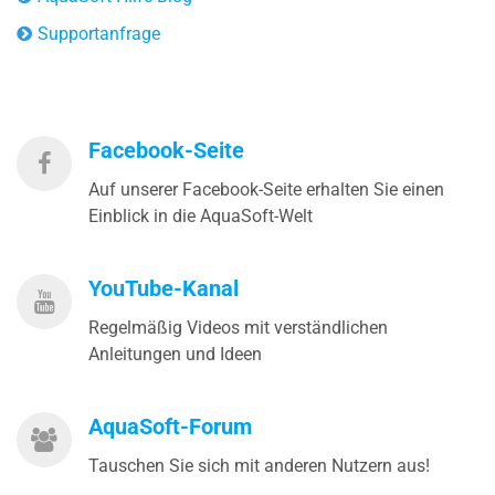
Supportanfrage
Facebook-Seite
Auf unserer Facebook-Seite erhalten Sie einen
Einblick in die AquaSoft-Welt
YouTube-Kanal
Regelmäßig Videos mit verständlichen
Anleitungen und Ideen
AquaSoft-Forum
Tauschen Sie sich mit anderen Nutzern aus!