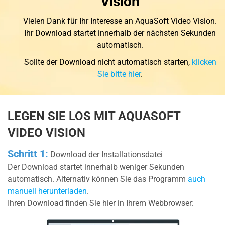
Vision
Vielen Dank für Ihr Interesse an AquaSoft Video Vision.
Ihr Download startet innerhalb der nächsten Sekunden
automatisch.
Sollte der Download nicht automatisch starten,
klicken
Sie bitte hier
.
LEGEN SIE LOS MIT AQUASOFT
VIDEO VISION
Schritt 1:
Download der Installationsdatei
Der Download startet innerhalb weniger Sekunden
automatisch. Alternativ können Sie das Programm
auch
manuell herunterladen
.
Ihren Download finden Sie hier in Ihrem Webbrowser: