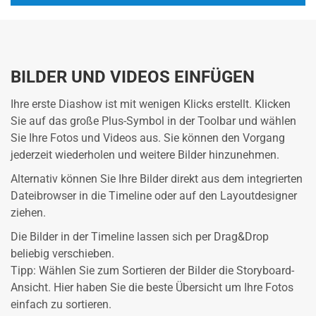
BILDER UND VIDEOS EINFÜGEN
Ihre erste Diashow ist mit wenigen Klicks erstellt. Klicken
Sie auf das große Plus-Symbol in der Toolbar und wählen
Sie Ihre Fotos und Videos aus. Sie können den Vorgang
jederzeit wiederholen und weitere Bilder hinzunehmen.
Alternativ können Sie Ihre Bilder direkt aus dem integrierten
Dateibrowser in die Timeline oder auf den Layoutdesigner
ziehen.
Die Bilder in der Timeline lassen sich per Drag&Drop
beliebig verschieben.
Tipp: Wählen Sie zum Sortieren der Bilder die Storyboard-
Ansicht. Hier haben Sie die beste Übersicht um Ihre Fotos
einfach zu sortieren.