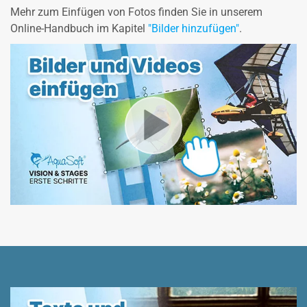
Mehr zum Einfügen von Fotos finden Sie in unserem
Online-Handbuch im Kapitel
"Bilder hinzufügen"
.