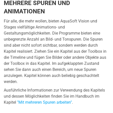
MEHRERE SPUREN UND
ANIMATIONEN
Für alle, die mehr wollen, bieten AquaSoft Vision und
Stages vielfältige Animations- und
Gestaltungsmöglichkeiten. Die Programme bieten eine
unbegrenzte Anzahl an Bild- und Tonspuren. Die Spuren
sind aber nicht sofort sichtbar, sondern werden durch
Kapitel realisiert. Ziehen Sie ein Kapitel aus der Toolbox in
die Timeline und fügen Sie Bilder oder andere Objekte aus
der Toolbox in das Kapitel. Im aufgeklappten Zustand
sehen Sie dann auch einen Bereich, um neue Spuren
anzulegen. Kapitel können auch beliebig geschachtelt
werden.
Ausführliche Informationen zur Verwendung des Kapitels
und dessen Möglichkeiten finden Sie im Handbuch im
Kapitel
"Mit mehreren Spuren arbeiten"
.