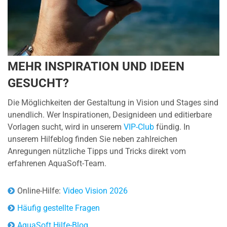
MEHR INSPIRATION UND IDEEN
GESUCHT?
Die Möglichkeiten der Gestaltung in Vision und Stages sind
unendlich. Wer Inspirationen, Designideen und editierbare
Vorlagen sucht, wird in unserem
VIP-Club
fündig. In
unserem Hilfeblog finden Sie neben zahlreichen
Anregungen nützliche Tipps und Tricks direkt vom
erfahrenen AquaSoft-Team.
Online-Hilfe:
Video Vision 2026
Häufig gestellte Fragen
AquaSoft Hilfe-Blog