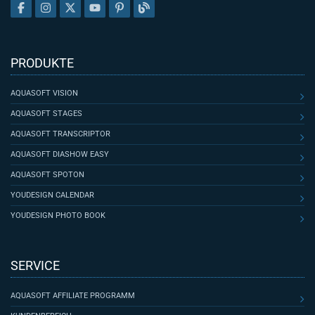
PRODUKTE
AQUASOFT VISION
AQUASOFT STAGES
AQUASOFT TRANSCRIPTOR
AQUASOFT DIASHOW EASY
AQUASOFT SPOTON
YOUDESIGN CALENDAR
YOUDESIGN PHOTO BOOK
SERVICE
AQUASOFT AFFILIATE PROGRAMM