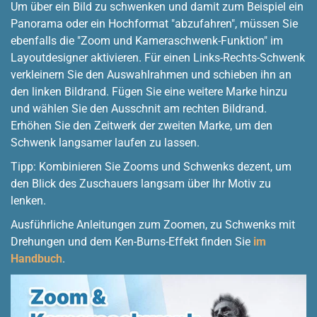
Um über ein Bild zu schwenken und damit zum Beispiel ein
Panorama oder ein Hochformat "abzufahren", müssen Sie
ebenfalls die "Zoom und Kameraschwenk-Funktion" im
Layoutdesigner aktivieren. Für einen Links-Rechts-Schwenk
verkleinern Sie den Auswahlrahmen und schieben ihn an
den linken Bildrand. Fügen Sie eine weitere Marke hinzu
und wählen Sie den Ausschnit am rechten Bildrand.
Erhöhen Sie den Zeitwerk der zweiten Marke, um den
Schwenk langsamer laufen zu lassen.
Tipp: Kombinieren Sie Zooms und Schwenks dezent, um
den Blick des Zuschauers langsam über Ihr Motiv zu
lenken.
Ausführliche Anleitungen zum Zoomen, zu Schwenks mit
Drehungen und dem Ken-Burns-Effekt finden Sie
im
Handbuch
.