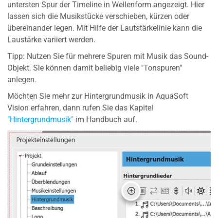
untersten Spur der Timeline in Wellenform angezeigt. Hier
lassen sich die Musikstücke verschieben, kürzen oder
übereinander legen. Mit Hilfe der Lautstärkelinie kann die
Laustärke variiert werden.
Tipp: Nutzen Sie für mehrere Spuren mit Musik das Sound-
Objekt. Sie können damit beliebig viele "Tonspuren"
anlegen.
Möchten Sie mehr zur Hintergrundmusik in AquaSoft
Vision erfahren, dann rufen Sie das Kapitel
"Hintergrundmusik"
im Handbuch auf.