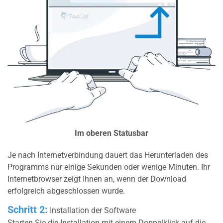
Im oberen Statusbar
Je nach Internetverbindung dauert das Herunterladen des
Programms nur einige Sekunden oder wenige Minuten. Ihr
Internetbrowser zeigt Ihnen an, wenn der Download
erfolgreich abgeschlossen wurde.
Schritt 2:
Installation der Software
Starten Sie die Installation mit einem Doppelklick auf die