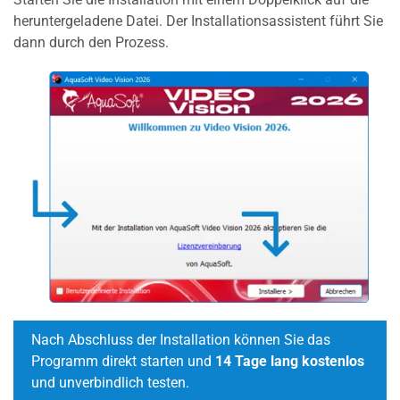
heruntergeladene Datei. Der Installationsassistent führt Sie
dann durch den Prozess.
Nach Abschluss der Installation können Sie das
Programm direkt starten und
14 Tage lang kostenlos
und unverbindlich testen.