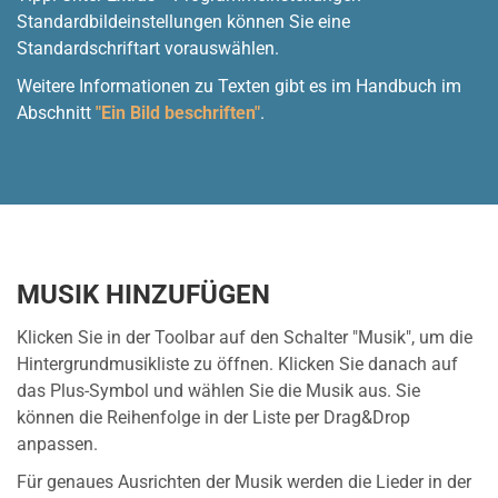
Standardbildeinstellungen können Sie eine
Standardschriftart vorauswählen.
Weitere Informationen zu Texten gibt es im Handbuch im
Abschnitt
"Ein Bild beschriften"
.
MUSIK HINZUFÜGEN
Klicken Sie in der Toolbar auf den Schalter "Musik", um die
Hintergrundmusikliste zu öffnen. Klicken Sie danach auf
das Plus-Symbol und wählen Sie die Musik aus. Sie
können die Reihenfolge in der Liste per Drag&Drop
anpassen.
Für genaues Ausrichten der Musik werden die Lieder in der