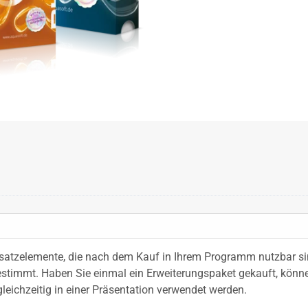
usatzelemente, die nach dem Kauf in Ihrem Programm nutzbar si
stimmt. Haben Sie einmal ein Erweiterungspaket gekauft, könne
leichzeitig in einer Präsentation verwendet werden.