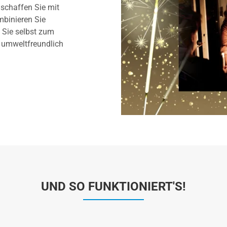
 schaffen Sie mit
mbinieren Sie
Sie selbst zum
, umweltfreundlich
UND SO FUNKTIONIERT'S!