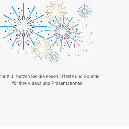
chritt 3: Nutzen Sie die neuen Effekte und Sounds
für Ihre Videos und Präsentationen.