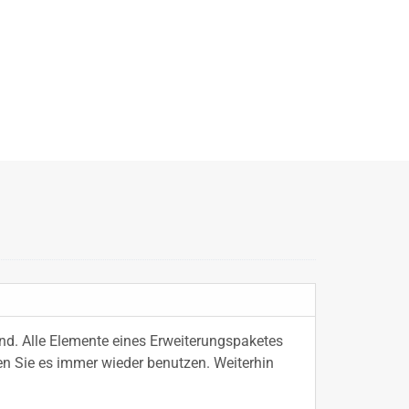
nd. Alle Elemente eines Erweiterungspaketes
n Sie es immer wieder benutzen. Weiterhin