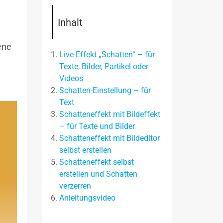
Inhalt
ene
Live-Effekt „Schatten“ – für
Texte, Bilder, Partikel oder
Videos
Schatten-Einstellung – für
Text
Schatteneffekt mit Bildeffekt
– für Texte und Bilder
Schatteneffekt mit Bildeditor
selbst erstellen
Schatteneffekt selbst
erstellen und Schatten
verzerren
Anleitungsvideo