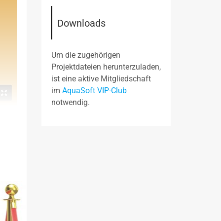
Downloads
Um die zugehörigen
Projektdateien herunterzuladen,
ist eine aktive Mitgliedschaft
im
AquaSoft VIP-Club
notwendig.