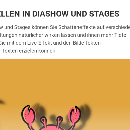
LLEN IN DIASHOW UND STAGES
how und Stages können Sie Schatteneffekte auf verschied
ltungen natürlicher wirken lassen und ihnen mehr Tiefe
Sie mit dem Live-Effekt und den Bildeffekten
d Texten erzielen können.