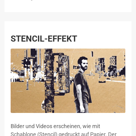
STENCIL-EFFEKT
Bilder und Videos erscheinen, wie mit
Schablone (Stencil) gedruckt auf Papier. Der