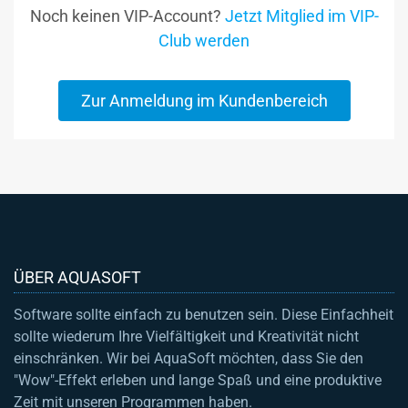
Noch keinen VIP-Account?
Jetzt Mitglied im VIP-
Club werden
Zur Anmeldung im Kundenbereich
ÜBER AQUASOFT
Software sollte einfach zu benutzen sein. Diese Einfachheit
sollte wiederum Ihre Vielfältigkeit und Kreativität nicht
einschränken. Wir bei AquaSoft möchten, dass Sie den
"Wow"-Effekt erleben und lange Spaß und eine produktive
Zeit mit unseren Programmen haben.