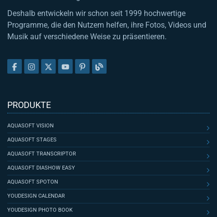
Deshalb entwickeln wir schon seit 1999 hochwertige
Programme, die den Nutzern helfen, ihre Fotos, Videos und
Musik auf verschiedene Weise zu präsentieren.
PRODUKTE
AQUASOFT VISION
AQUASOFT STAGES
AQUASOFT TRANSCRIPTOR
AQUASOFT DIASHOW EASY
AQUASOFT SPOTON
YOUDESIGN CALENDAR
YOUDESIGN PHOTO BOOK