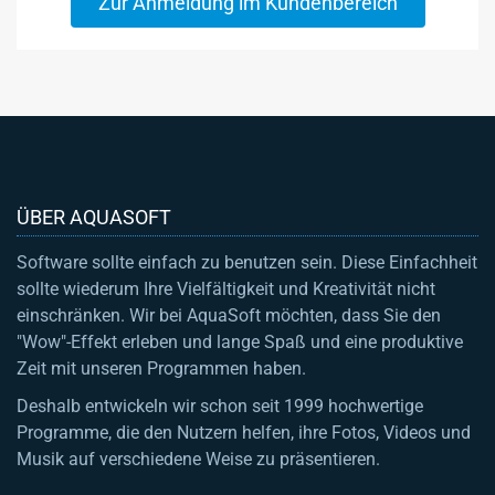
Zur Anmeldung im Kundenbereich
ÜBER AQUASOFT
Software sollte einfach zu benutzen sein. Diese Einfachheit
sollte wiederum Ihre Vielfältigkeit und Kreativität nicht
einschränken. Wir bei AquaSoft möchten, dass Sie den
"Wow"-Effekt erleben und lange Spaß und eine produktive
Zeit mit unseren Programmen haben.
Deshalb entwickeln wir schon seit 1999 hochwertige
Programme, die den Nutzern helfen, ihre Fotos, Videos und
Musik auf verschiedene Weise zu präsentieren.