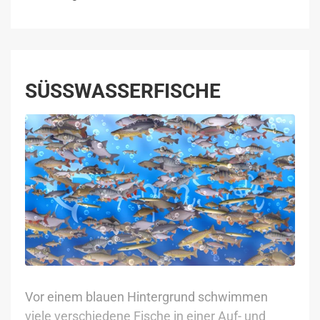
SÜSSWASSERFISCHE
Vor einem blauen Hintergrund schwimmen
viele verschiedene Fische in einer Auf- und