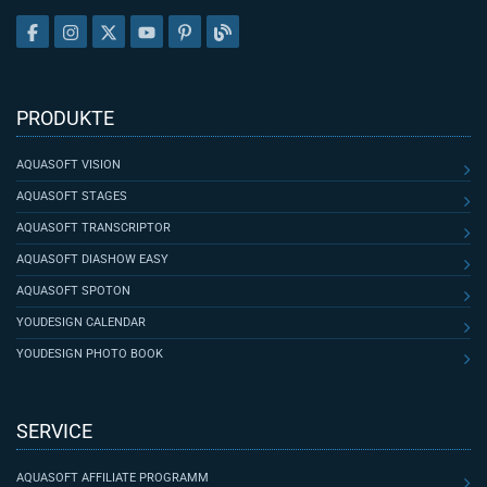
PRODUKTE
AQUASOFT VISION
AQUASOFT STAGES
AQUASOFT TRANSCRIPTOR
AQUASOFT DIASHOW EASY
AQUASOFT SPOTON
YOUDESIGN CALENDAR
YOUDESIGN PHOTO BOOK
SERVICE
AQUASOFT AFFILIATE PROGRAMM