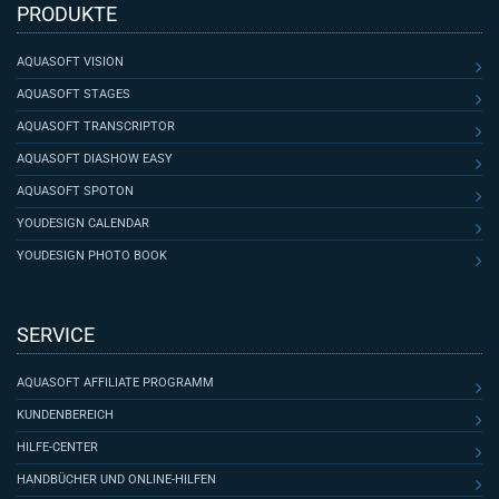
PRODUKTE
AQUASOFT VISION
AQUASOFT STAGES
AQUASOFT TRANSCRIPTOR
AQUASOFT DIASHOW EASY
AQUASOFT SPOTON
YOUDESIGN CALENDAR
YOUDESIGN PHOTO BOOK
SERVICE
AQUASOFT AFFILIATE PROGRAMM
KUNDENBEREICH
HILFE-CENTER
HANDBÜCHER UND ONLINE-HILFEN