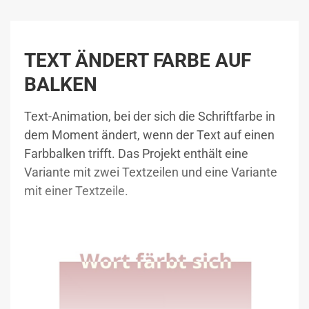
TEXT ÄNDERT FARBE AUF
BALKEN
Text-Animation, bei der sich die Schriftfarbe in
dem Moment ändert, wenn der Text auf einen
Farbbalken trifft. Das Projekt enthält eine
Variante mit zwei Textzeilen und eine Variante
mit einer Textzeile.