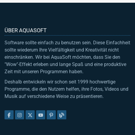
ÜBER AQUASOFT
Software sollte einfach zu benutzen sein. Diese Einfachheit
sollte wiederum Ihre Vielfältigkeit und Kreativität nicht
einschränken. Wir bei AquaSoft möchten, dass Sie den
"Wow"-Effekt erleben und lange Spaß und eine produktive
Zeit mit unseren Programmen haben.
Deshalb entwickeln wir schon seit 1999 hochwertige
Programme, die den Nutzern helfen, ihre Fotos, Videos und
Musik auf verschiedene Weise zu präsentieren.