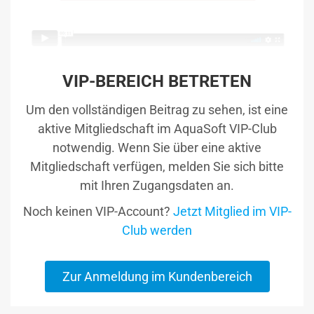
VIP-BEREICH BETRETEN
Um den vollständigen Beitrag zu sehen, ist eine
aktive Mitgliedschaft im AquaSoft VIP-Club
notwendig. Wenn Sie über eine aktive
Mitgliedschaft verfügen, melden Sie sich bitte
mit Ihren Zugangsdaten an.
Noch keinen VIP-Account?
Jetzt Mitglied im VIP-
Club werden
Zur Anmeldung im Kundenbereich