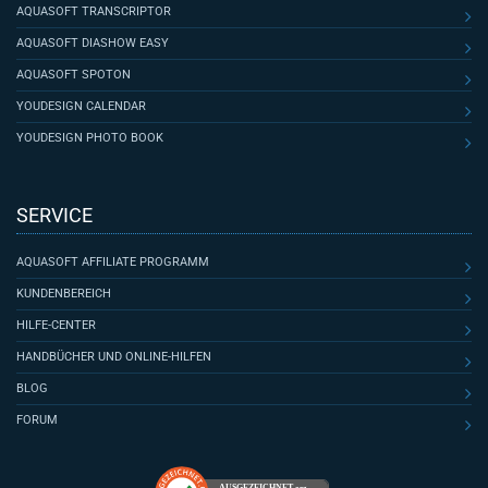
AQUASOFT TRANSCRIPTOR
AQUASOFT DIASHOW EASY
AQUASOFT SPOTON
YOUDESIGN CALENDAR
YOUDESIGN PHOTO BOOK
SERVICE
AQUASOFT AFFILIATE PROGRAMM
KUNDENBEREICH
HILFE-CENTER
HANDBÜCHER UND ONLINE-HILFEN
BLOG
FORUM
AUSGEZEICHNET
.org