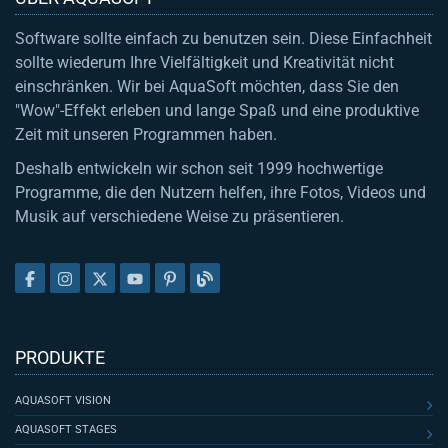
Software sollte einfach zu benutzen sein. Diese Einfachheit
sollte wiederum Ihre Vielfältigkeit und Kreativität nicht
einschränken. Wir bei AquaSoft möchten, dass Sie den
"Wow"-Effekt erleben und lange Spaß und eine produktive
Zeit mit unseren Programmen haben.
Deshalb entwickeln wir schon seit 1999 hochwertige
Programme, die den Nutzern helfen, ihre Fotos, Videos und
Musik auf verschiedene Weise zu präsentieren.
PRODUKTE
AQUASOFT VISION
AQUASOFT STAGES