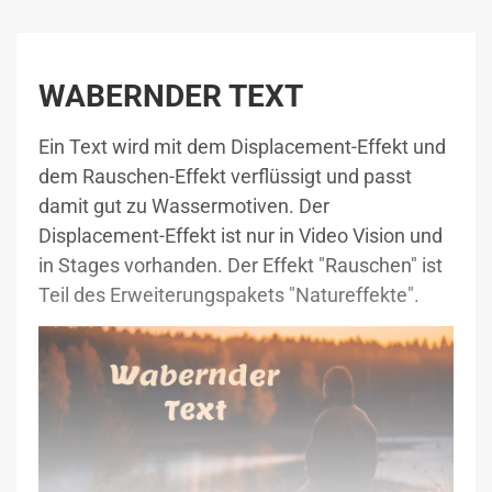
WABERNDER TEXT
Ein Text wird mit dem Displacement-Effekt und
dem Rauschen-Effekt verflüssigt und passt
damit gut zu Wassermotiven. Der
Displacement-Effekt ist nur in Video Vision und
in Stages vorhanden. Der Effekt "Rauschen" ist
Teil des Erweiterungspakets "Natureffekte".