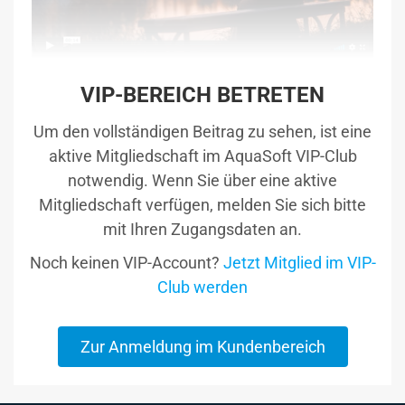
VIP-BEREICH BETRETEN
Um den vollständigen Beitrag zu sehen, ist eine
aktive Mitgliedschaft im AquaSoft VIP-Club
notwendig. Wenn Sie über eine aktive
Mitgliedschaft verfügen, melden Sie sich bitte
mit Ihren Zugangsdaten an.
Noch keinen VIP-Account?
Jetzt Mitglied im VIP-
Club werden
Zur Anmeldung im Kundenbereich