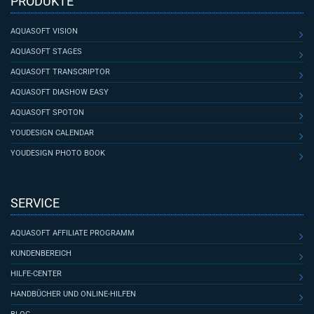
PRODUKTE
AQUASOFT VISION
AQUASOFT STAGES
AQUASOFT TRANSCRIPTOR
AQUASOFT DIASHOW EASY
AQUASOFT SPOTON
YOUDESIGN CALENDAR
YOUDESIGN PHOTO BOOK
SERVICE
AQUASOFT AFFILIATE PROGRAMM
KUNDENBEREICH
HILFE-CENTER
HANDBÜCHER UND ONLINE-HILFEN