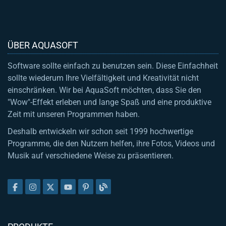
ÜBER AQUASOFT
Software sollte einfach zu benutzen sein. Diese Einfachheit
sollte wiederum Ihre Vielfältigkeit und Kreativität nicht
einschränken. Wir bei AquaSoft möchten, dass Sie den
"Wow"-Effekt erleben und lange Spaß und eine produktive
Zeit mit unseren Programmen haben.
Deshalb entwickeln wir schon seit 1999 hochwertige
Programme, die den Nutzern helfen, ihre Fotos, Videos und
Musik auf verschiedene Weise zu präsentieren.