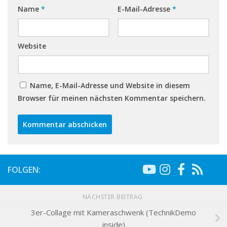
Name
*
E-Mail-Adresse
*
Website
Name, E-Mail-Adresse und Website in diesem
Browser für meinen nächsten Kommentar speichern.
FOLGEN:
NÄCHSTER BEITRAG
3er-Collage mit Kameraschwenk (TechnikDemo
inside)