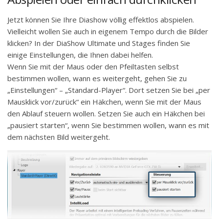
Jetzt können Sie Ihre Diashow völlig effektlos abspielen.
Vielleicht wollen Sie auch in eigenem Tempo durch die Bilder
klicken? In der DiaShow Ultimate und Stages finden Sie
einige Einstellungen, die Ihnen dabei helfen.
Wenn Sie mit der Maus oder den Pfeiltasten selbst
bestimmen wollen, wann es weitergeht, gehen Sie zu
„Einstellungen“ – „Standard-Player“. Dort setzen Sie bei „per
Mausklick vor/zurück“ ein Häkchen, wenn Sie mit der Maus
den Ablauf steuern wollen. Setzen Sie auch ein Häkchen bei
„pausiert starten“, wenn Sie bestimmen wollen, wann es mit
dem nächsten Bild weitergeht.