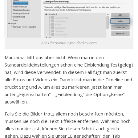
Alle Überblendungen deaktivieren
Manchmal hilft das aber nicht. Wenn man in den
Standardbildeinstellungen schon eine Einblendung festgelegt
hat, wird diese verwendet. In diesem Fall fügt man zuerst
alle Fotos und Videos ein. Dann klickt man in die Timeline und
drückt Strg und A, um alles zu markieren. Jetzt kann man
unter „Eigenschaften“ – „Einblendung“ die Option „Keine“
auswählen.
Falls Sie die Bilder trotz allem noch beschriften möchten,
müssen Sie noch die Text-Effekte entfernen. Während noch
alles markiert ist, können Sie diesen Schritt auch gleich
gehen. Dazu wählen Sie unter „Eigenschaften“ den Tab