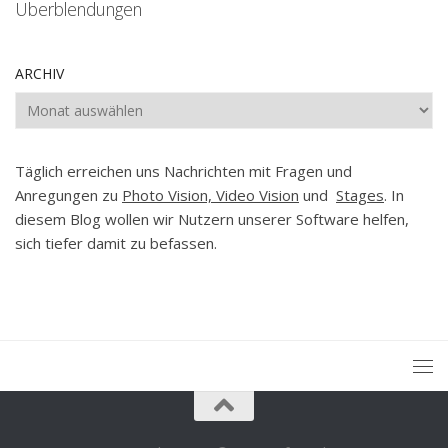
Überblendungen
ARCHIV
Archiv
Täglich erreichen uns Nachrichten mit Fragen und
Anregungen zu
Photo Vision, Video Vision
und
Stages
. In
diesem Blog wollen wir Nutzern unserer Software helfen,
sich tiefer damit zu befassen.