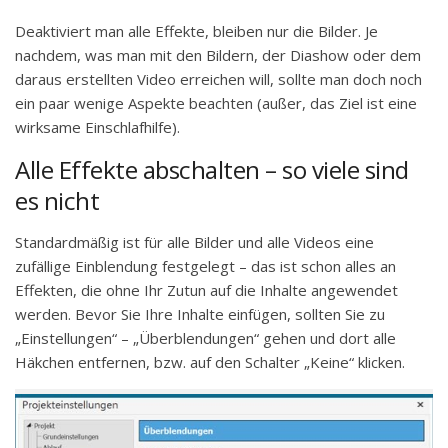
Deaktiviert man alle Effekte, bleiben nur die Bilder. Je
nachdem, was man mit den Bildern, der Diashow oder dem
daraus erstellten Video erreichen will, sollte man doch noch
ein paar wenige Aspekte beachten (außer, das Ziel ist eine
wirksame Einschlafhilfe).
Alle Effekte abschalten – so viele sind
es nicht
Standardmäßig ist für alle Bilder und alle Videos eine
zufällige Einblendung festgelegt – das ist schon alles an
Effekten, die ohne Ihr Zutun auf die Inhalte angewendet
werden. Bevor Sie Ihre Inhalte einfügen, sollten Sie zu
„Einstellungen“ – „Überblendungen“ gehen und dort alle
Häkchen entfernen, bzw. auf den Schalter „Keine“ klicken.