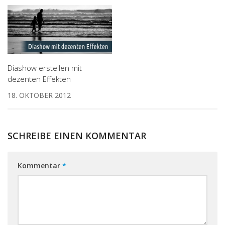
Diashow erstellen mit
dezenten Effekten
18. OKTOBER 2012
SCHREIBE EINEN KOMMENTAR
Kommentar
*