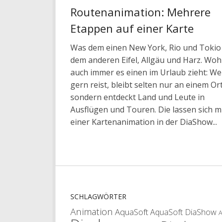
Routenanimation: Mehrere
Etappen auf einer Karte
Was dem einen New York, Rio und Tokio
dem anderen Eifel, Allgäu und Harz. Woh
auch immer es einen im Urlaub zieht: We
gern reist, bleibt selten nur an einem Ort
sondern entdeckt Land und Leute in
Ausflügen und Touren. Die lassen sich m
einer Kartenanimation in der DiaShow...
SCHLAGWÖRTER
Animation
AquaSoft
AquaSoft DiaShow