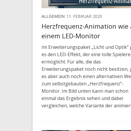
ALLGEMEIN
11. FEBRUAR 2020
Herzfrequenz-Animation wie 
einem LED-Monitor
Im Erweiterungspaket „Licht und Optik“ 
es den LED-Effekt, der eine tolle Spielere
ermöglicht. Für alle, die das
Erweiterungspaket noch nicht besitzen, 
es aber auch noch einen alternativen W
zum selbstgebauten „Herzfrequenz“-
Monitor. Im Bild unten kann man schon
einmal das Ergebnis sehen und dabei
vergleichen, welche Variante der animiert