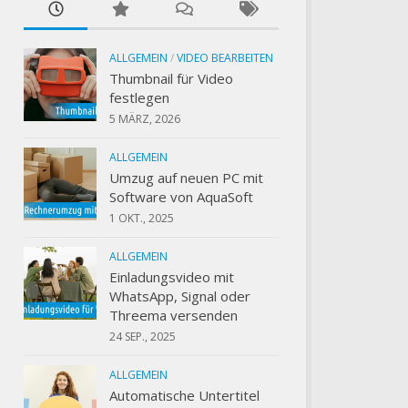
ALLGEMEIN
/
VIDEO BEARBEITEN
Thumbnail für Video
festlegen
5 MÄRZ, 2026
ALLGEMEIN
Umzug auf neuen PC mit
Software von AquaSoft
1 OKT., 2025
ALLGEMEIN
Einladungsvideo mit
WhatsApp, Signal oder
Threema versenden
24 SEP., 2025
ALLGEMEIN
Automatische Untertitel