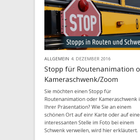
ALLGEMEIN
4. DEZEMBER 2016
Stopp für Routenanimation o
Kameraschwenk/Zoom
Sie möchten einen Stopp für
Routenanimation oder Kameraschwenk 
Ihrer Präsentation? Wie Sie an einem
schönen Ort auf einr Karte oder auf eine
interessanten Stelle im Foto bei einem
Schwenk verweilen, wird hier erkläutert.