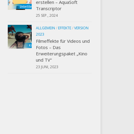
erstellen – AquaSoft
Transcriptor
25 SEP., 2024
ALLGEMEIN
/
EFFEKTE
/
VERSION
2023
Filmeffekte für Videos und
Fotos – Das
Erweiterungspaket „Kino
und TV“
23 JUNI, 2023