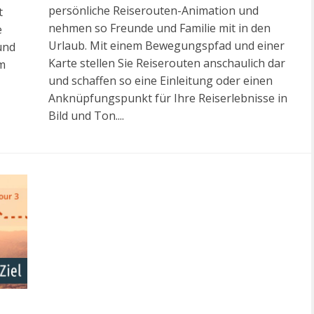
persönliche Reiserouten-Animation und
t
nehmen so Freunde und Familie mit in den
e
Urlaub. Mit einem Bewegungspfad und einer
und
Karte stellen Sie Reiserouten anschaulich dar
em
und schaffen so eine Einleitung oder einen
Anknüpfungspunkt für Ihre Reiserlebnisse in
Bild und Ton....