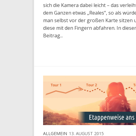
sich die Kamera dabei leicht – das verleih
dem Ganzen etwas „Reales“, so als würd
man selbst vor der großen Karte sitzen 
diese mit den Fingern abfahren. In dies
Beitrag...
ALLGEMEIN
13. AUGUST 2015