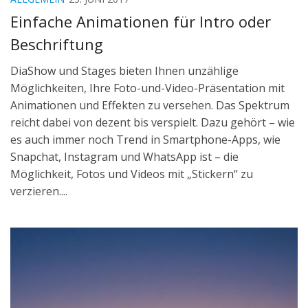
Einfache Animationen für Intro oder
Beschriftung
DiaShow und Stages bieten Ihnen unzählige
Möglichkeiten, Ihre Foto-und-Video-Präsentation mit
Animationen und Effekten zu versehen. Das Spektrum
reicht dabei von dezent bis verspielt. Dazu gehört – wie
es auch immer noch Trend in Smartphone-Apps, wie
Snapchat, Instagram und WhatsApp ist – die
Möglichkeit, Fotos und Videos mit „Stickern“ zu
verzieren....