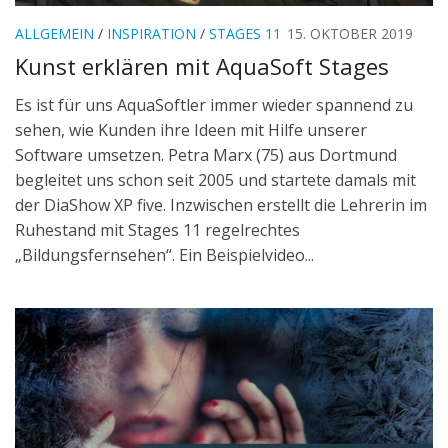
ALLGEMEIN
/
INSPIRATION
/
STAGES 11
15. OKTOBER 2019
Kunst erklären mit AquaSoft Stages
Es ist für uns AquaSoftler immer wieder spannend zu
sehen, wie Kunden ihre Ideen mit Hilfe unserer
Software umsetzen. Petra Marx (75) aus Dortmund
begleitet uns schon seit 2005 und startete damals mit
der DiaShow XP five. Inzwischen erstellt die Lehrerin im
Ruhestand mit Stages 11 regelrechtes
„Bildungsfernsehen“. Ein Beispielvideo...