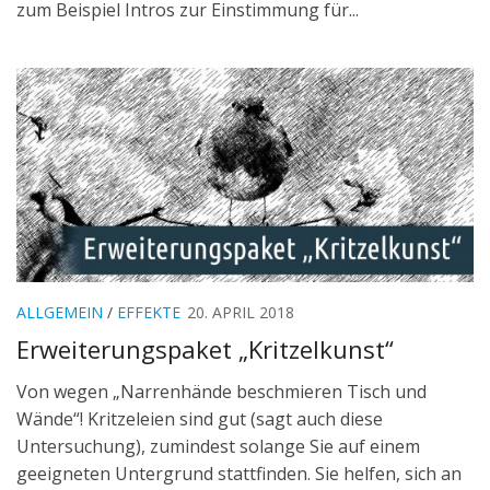
zum Beispiel Intros zur Einstimmung für...
ALLGEMEIN
/
EFFEKTE
20. APRIL 2018
Erweiterungspaket „Kritzelkunst“
Von wegen „Narrenhände beschmieren Tisch und
Wände“! Kritzeleien sind gut (sagt auch diese
Untersuchung), zumindest solange Sie auf einem
geeigneten Untergrund stattfinden. Sie helfen, sich an