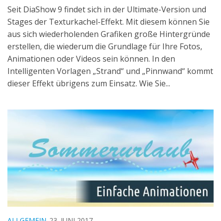
Seit DiaShow 9 findet sich in der Ultimate-Version und
Stages der Texturkachel-Effekt. Mit diesem können Sie
aus sich wiederholenden Grafiken große Hintergründe
erstellen, die wiederum die Grundlage für Ihre Fotos,
Animationen oder Videos sein können. In den
Intelligenten Vorlagen „Strand“ und „Pinnwand“ kommt
dieser Effekt übrigens zum Einsatz. Wie Sie...
ALLGEMEIN
23. JUNI 2017