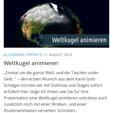
ALLGEMEIN
/
EFFEKTE
11. AUGUST 2016
Weltkugel animieren
„Einmal um die ganze Welt, und die Taschen voller
Geld…“ – den ersten Wunsch aus dem Karel-Gott-
Schlager können wir mit DiaShow und Stages sofort
erfüllen! Hier zeige ich Ihnen, wie Sie für Ihre
Präsentation eine Weltkugel animieren und diese auch
zusätzlich noch mit einer Wolken- und einer
Routenanimation versehen. Schreiten...