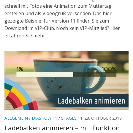
schnell mit Fotos eine Animation zum Muttertag
erstellen und als Videogruß versenden. Das hier
gezeigte Beispiel für Version 11 finden Sie zum
Download im VIP-Club. Noch kein VIP-Mitglied? Hier
erfahren Sie mehr.
ALLGEMEIN
/
DIASHOW 11
/
STAGES 11
28. OKTOBER 2019
Ladebalken animieren – mit Funktion