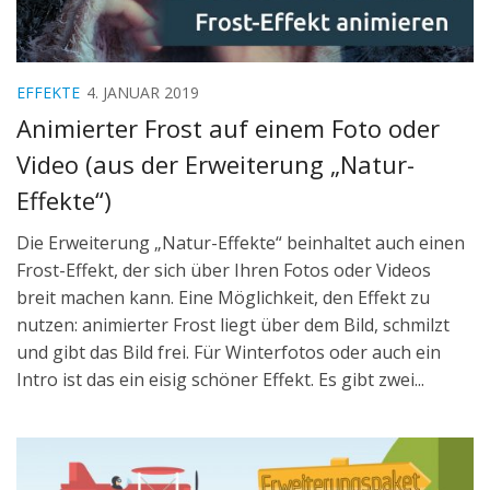
EFFEKTE
4. JANUAR 2019
Animierter Frost auf einem Foto oder
Video (aus der Erweiterung „Natur-
Effekte“)
Die Erweiterung „Natur-Effekte“ beinhaltet auch einen
Frost-Effekt, der sich über Ihren Fotos oder Videos
breit machen kann. Eine Möglichkeit, den Effekt zu
nutzen: animierter Frost liegt über dem Bild, schmilzt
und gibt das Bild frei. Für Winterfotos oder auch ein
Intro ist das ein eisig schöner Effekt. Es gibt zwei...