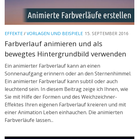
EFFEKTE
/
VORLAGEN UND BEISPIELE
15. SEPTEMBER 2016
Farbverlauf animieren und als
bewegtes Hintergrundbild verwenden
Ein animierter Farbverlauf kann an einen
Sonnenaufgang erinnern oder an den Sternenhimmel.
Ein animierter Farbverlauf kann subtil oder auch
leuchtend sein. In diesem Beitrag zeige ich Ihnen, wie
Sie mit Hilfe der Formen und des Weichzeichner-
Effektes Ihren eigenen Farbverlauf kreieren und mit
einer Animation Leben einhauchen. Die animierten
Farbverläufe lassen...