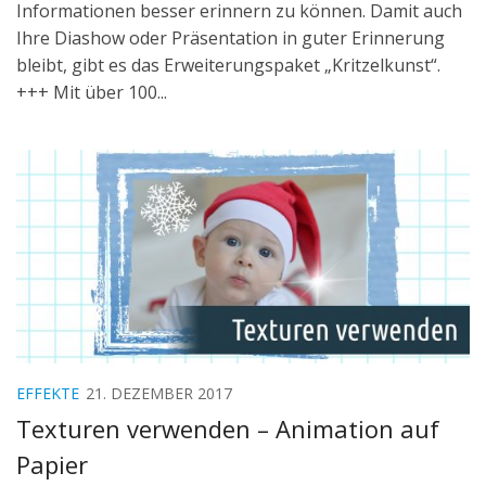
Informationen besser erinnern zu können. Damit auch
Ihre Diashow oder Präsentation in guter Erinnerung
bleibt, gibt es das Erweiterungspaket „Kritzelkunst“.
+++ Mit über 100...
EFFEKTE
21. DEZEMBER 2017
Texturen verwenden – Animation auf
Papier