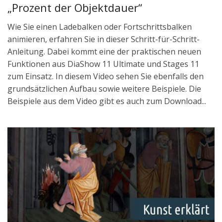
„Prozent der Objektdauer“
Wie Sie einen Ladebalken oder Fortschrittsbalken
animieren, erfahren Sie in dieser Schritt-für-Schritt-
Anleitung. Dabei kommt eine der praktischen neuen
Funktionen aus DiaShow 11 Ultimate und Stages 11
zum Einsatz. In diesem Video sehen Sie ebenfalls den
grundsätzlichen Aufbau sowie weitere Beispiele. Die
Beispiele aus dem Video gibt es auch zum Download...