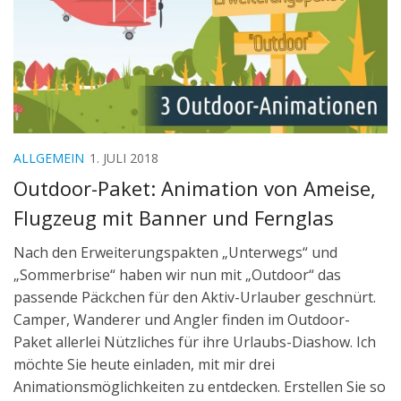
ALLGEMEIN
1. JULI 2018
Outdoor-Paket: Animation von Ameise,
Flugzeug mit Banner und Fernglas
Nach den Erweiterungspakten „Unterwegs“ und
„Sommerbrise“ haben wir nun mit „Outdoor“ das
passende Päckchen für den Aktiv-Urlauber geschnürt.
Camper, Wanderer und Angler finden im Outdoor-
Paket allerlei Nützliches für ihre Urlaubs-Diashow. Ich
möchte Sie heute einladen, mit mir drei
Animationsmöglichkeiten zu entdecken. Erstellen Sie so