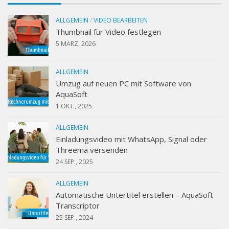
ALLGEMEIN
/
VIDEO BEARBEITEN
Thumbnail für Video festlegen
5 MÄRZ, 2026
ALLGEMEIN
Umzug auf neuen PC mit Software von
AquaSoft
1 OKT., 2025
ALLGEMEIN
Einladungsvideo mit WhatsApp, Signal oder
Threema versenden
24 SEP., 2025
ALLGEMEIN
Automatische Untertitel erstellen – AquaSoft
Transcriptor
25 SEP., 2024