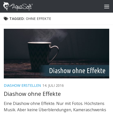
Skip to content
TAGGED:
OHNE EFFEKTE
DIASHOW ERSTELLEN
14. JULI 2016
Diashow ohne Effekte
Eine Diashow ohne Effekte. Nur mit Fotos. Höchstens
Musik. Aber keine Überblendungen, Kameraschwenks