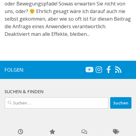
oder Bewegungspfade! Sowas erwarten Sie nicht von
uns, oder?
Ehrlich gesagt wäre ich darauf auch nie
selbst gekommen, aber wie so oft ist für diesen Beitrag
die Anfrage eines Anwenders verantwortlich.
Deaktiviert man alle Effekte, bleiben...
FOLGEN:
SUCHEN & FINDEN
Suchen
nach: