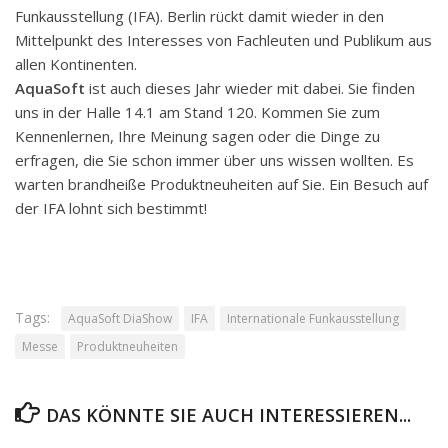
Funkausstellung (IFA). Berlin rückt damit wieder in den
Mittelpunkt des Interesses von Fachleuten und Publikum aus
allen Kontinenten.
AquaSoft
ist auch dieses Jahr wieder mit dabei. Sie finden
uns in der Halle 14.1 am Stand 120. Kommen Sie zum
Kennenlernen, Ihre Meinung sagen oder die Dinge zu
erfragen, die Sie schon immer über uns wissen wollten. Es
warten brandheiße Produktneuheiten auf Sie. Ein Besuch auf
der IFA lohnt sich bestimmt!
Tags:
AquaSoft DiaShow
IFA
Internationale Funkausstellung
Messe
Produktneuheiten
DAS KÖNNTE SIE AUCH INTERESSIEREN...