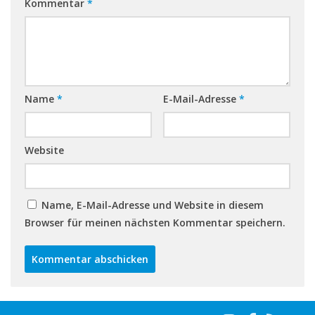
Kommentar
*
Name
*
E-Mail-Adresse
*
Website
Name, E-Mail-Adresse und Website in diesem
Browser für meinen nächsten Kommentar speichern.