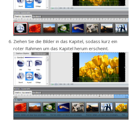
Ziehen Sie die Bilder in das Kapitel, sodass kurz ein
roter Rahmen um das Kapitel herum erscheint.