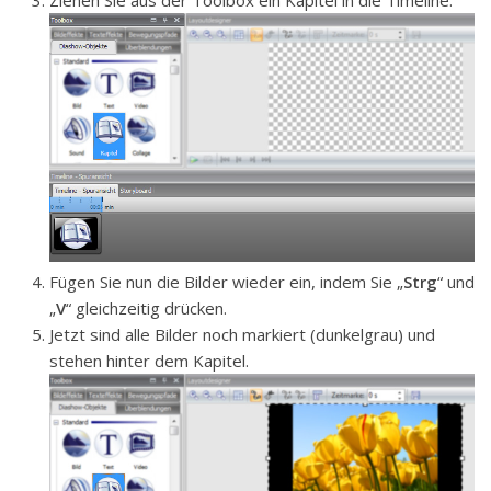
Fügen Sie nun die Bilder wieder ein, indem Sie „
Strg
“ und
„
V
“ gleichzeitig drücken.
Jetzt sind alle Bilder noch markiert (dunkelgrau) und
stehen hinter dem Kapitel.