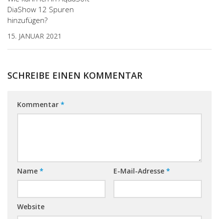
DiaShow 12 Spuren
hinzufügen?
15. JANUAR 2021
SCHREIBE EINEN KOMMENTAR
Kommentar
*
Name
*
E-Mail-Adresse
*
Website