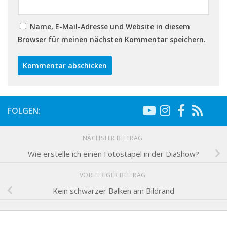
Name, E-Mail-Adresse und Website in diesem
Browser für meinen nächsten Kommentar speichern.
FOLGEN:
NÄCHSTER BEITRAG
Wie erstelle ich einen Fotostapel in der DiaShow?
VORHERIGER BEITRAG
Kein schwarzer Balken am Bildrand