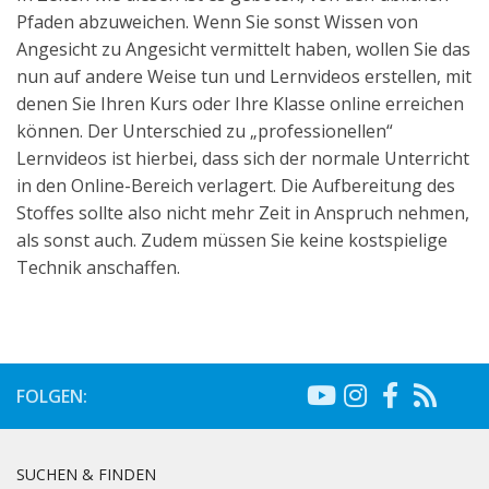
Pfaden abzuweichen. Wenn Sie sonst Wissen von
Angesicht zu Angesicht vermittelt haben, wollen Sie das
nun auf andere Weise tun und Lernvideos erstellen, mit
denen Sie Ihren Kurs oder Ihre Klasse online erreichen
können. Der Unterschied zu „professionellen“
Lernvideos ist hierbei, dass sich der normale Unterricht
in den Online-Bereich verlagert. Die Aufbereitung des
Stoffes sollte also nicht mehr Zeit in Anspruch nehmen,
als sonst auch. Zudem müssen Sie keine kostspielige
Technik anschaffen.
FOLGEN:
SUCHEN & FINDEN