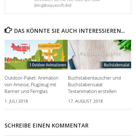
(blog@aquasoft.de)!
DAS KÖNNTE SIE AUCH INTERESSIEREN...
Outdoor-Paket: Animation
Buchstabentauscher und
von Ameise, Flugzeug mit
Buchstabensalat
Banner und Fernglas
Textanimation erstellen
1. JULI 2018
17. AUGUST 2018
SCHREIBE EINEN KOMMENTAR