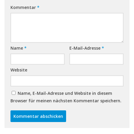
Kommentar
*
Name
*
E-Mail-Adresse
*
Website
Name, E-Mail-Adresse und Website in diesem
Browser für meinen nächsten Kommentar speichern.