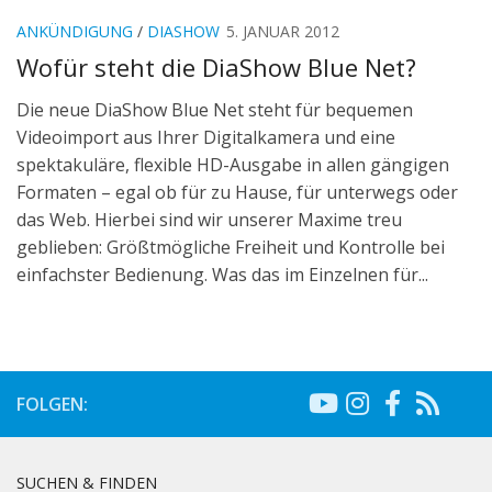
ANKÜNDIGUNG
/
DIASHOW
5. JANUAR 2012
Wofür steht die DiaShow Blue Net?
Die neue DiaShow Blue Net steht für bequemen
Videoimport aus Ihrer Digitalkamera und eine
spektakuläre, flexible HD-Ausgabe in allen gängigen
Formaten – egal ob für zu Hause, für unterwegs oder
das Web. Hierbei sind wir unserer Maxime treu
geblieben: Größtmögliche Freiheit und Kontrolle bei
einfachster Bedienung. Was das im Einzelnen für...
FOLGEN:
SUCHEN & FINDEN