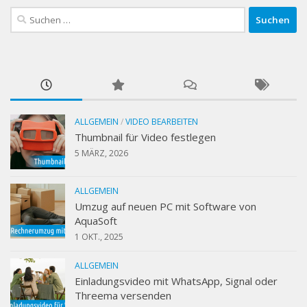
Suchen
nach:
ALLGEMEIN
/
VIDEO BEARBEITEN
Thumbnail für Video festlegen
5 MÄRZ, 2026
ALLGEMEIN
Umzug auf neuen PC mit Software von
AquaSoft
1 OKT., 2025
ALLGEMEIN
Einladungsvideo mit WhatsApp, Signal oder
Threema versenden