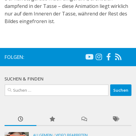
dampfend in der Tasse – diese Animation liegt wirklich
nur auf dem Inneren der Tasse, während der Rest des
Bildes eingefroren ist.
FOLGEN:
SUCHEN & FINDEN
Suchen
nach:
ALLGEMEIN
/
VIDEO BEARBEITEN