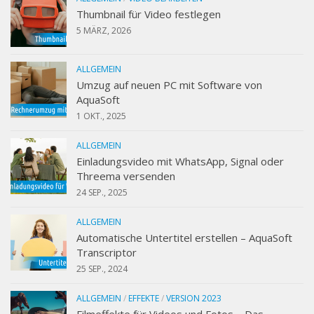
Thumbnail für Video festlegen
5 MÄRZ, 2026
ALLGEMEIN
Umzug auf neuen PC mit Software von
AquaSoft
1 OKT., 2025
ALLGEMEIN
Einladungsvideo mit WhatsApp, Signal oder
Threema versenden
24 SEP., 2025
ALLGEMEIN
Automatische Untertitel erstellen – AquaSoft
Transcriptor
25 SEP., 2024
ALLGEMEIN
/
EFFEKTE
/
VERSION 2023