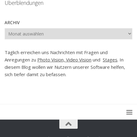
Überblendungen
ARCHIV
Archiv
Täglich erreichen uns Nachrichten mit Fragen und
Anregungen zu
Photo Vision, Video Vision
und
Stages
. In
diesem Blog wollen wir Nutzern unserer Software helfen,
sich tiefer damit zu befassen.