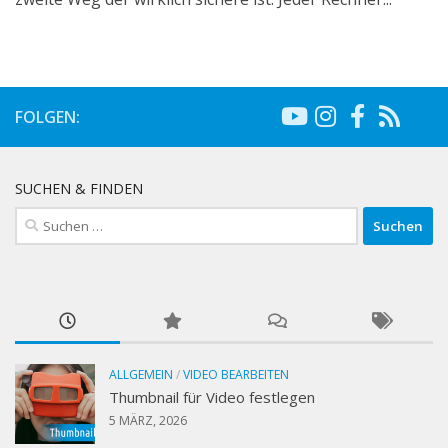
FOLGEN:
SUCHEN & FINDEN
Suchen
nach:
ALLGEMEIN
/
VIDEO BEARBEITEN
Thumbnail für Video festlegen
5 MÄRZ, 2026