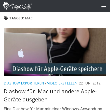
Skip to content
TAGGED:
MAC
DIASHOW EXPORTIEREN
/
VIDEO ERSTELLEN
22. JUNI 2012
Diashow für iMac und andere Apple-
Geräte ausgeben
Eine Diashow für Mac mit einer Windows-Anwendung