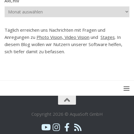
ARCHIV
Archiv
Täglich erreichen uns Nachrichten mit Fragen und
Anregungen zu
Photo Vision, Video Vision
und
Stages
. In
diesem Blog wollen wir Nutzern unserer Software helfen,
sich tiefer damit zu befassen.
Copyright 2026 © AquaSoft GmbH