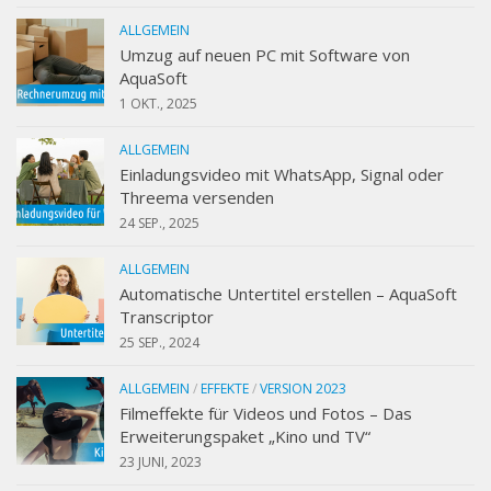
ALLGEMEIN
Umzug auf neuen PC mit Software von
AquaSoft
1 OKT., 2025
ALLGEMEIN
Einladungsvideo mit WhatsApp, Signal oder
Threema versenden
24 SEP., 2025
ALLGEMEIN
Automatische Untertitel erstellen – AquaSoft
Transcriptor
25 SEP., 2024
ALLGEMEIN
/
EFFEKTE
/
VERSION 2023
Filmeffekte für Videos und Fotos – Das
Erweiterungspaket „Kino und TV“
23 JUNI, 2023