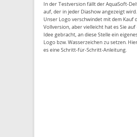
In der Testversion fällt der AquaSoft-Del
auf, der in jeder Diashow angezeigt wird.
Unser Logo verschwindet mit dem Kauf 
Vollversion, aber vielleicht hat es Sie auf
Idee gebracht, an diese Stelle ein eigene
Logo bzw. Wasserzeichen zu setzen. Hier
es eine Schritt-für-Schritt-Anleitung.