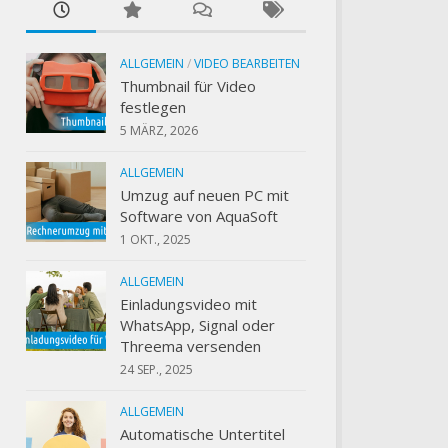
ALLGEMEIN
/
VIDEO BEARBEITEN
Thumbnail für Video
festlegen
5 MÄRZ, 2026
ALLGEMEIN
Umzug auf neuen PC mit
Software von AquaSoft
1 OKT., 2025
ALLGEMEIN
Einladungsvideo mit
WhatsApp, Signal oder
Threema versenden
24 SEP., 2025
ALLGEMEIN
Automatische Untertitel