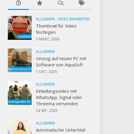
ALLGEMEIN
/
VIDEO BEARBEITEN
Thumbnail für Video
festlegen
5 MÄRZ, 2026
ALLGEMEIN
Umzug auf neuen PC mit
Software von AquaSoft
1 OKT., 2025
ALLGEMEIN
Einladungsvideo mit
WhatsApp, Signal oder
Threema versenden
24 SEP., 2025
ALLGEMEIN
Automatische Untertitel