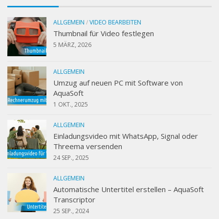
ALLGEMEIN
/
VIDEO BEARBEITEN
Thumbnail für Video festlegen
5 MÄRZ, 2026
ALLGEMEIN
Umzug auf neuen PC mit Software von
AquaSoft
1 OKT., 2025
ALLGEMEIN
Einladungsvideo mit WhatsApp, Signal oder
Threema versenden
24 SEP., 2025
ALLGEMEIN
Automatische Untertitel erstellen – AquaSoft
Transcriptor
25 SEP., 2024