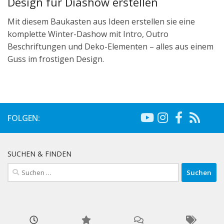
Design für Diashow erstellen
Mit diesem Baukasten aus Ideen erstellen sie eine
komplette Winter-Dashow mit Intro, Outro
Beschriftungen und Deko-Elementen – alles aus einem
Guss im frostigen Design.
FOLGEN:
SUCHEN & FINDEN
Suchen
nach: