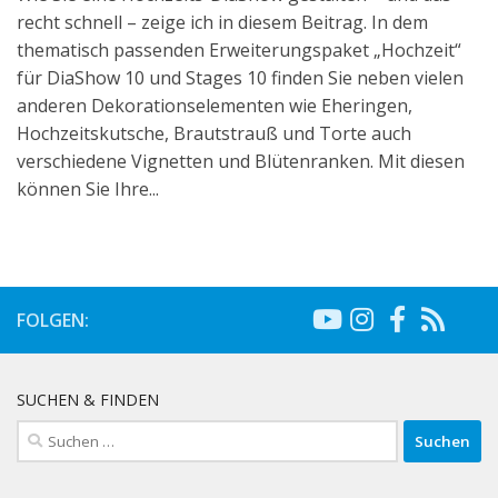
recht schnell – zeige ich in diesem Beitrag. In dem
thematisch passenden Erweiterungspaket „Hochzeit“
für DiaShow 10 und Stages 10 finden Sie neben vielen
anderen Dekorationselementen wie Eheringen,
Hochzeitskutsche, Brautstrauß und Torte auch
verschiedene Vignetten und Blütenranken. Mit diesen
können Sie Ihre...
FOLGEN:
SUCHEN & FINDEN
Suchen
nach: