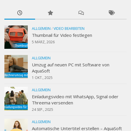
ALLGEMEIN
/
VIDEO BEARBEITEN
Thumbnail für Video festlegen
5 MÄRZ, 2026
ALLGEMEIN
Umzug auf neuen PC mit Software von
AquaSoft
1 OKT., 2025
ALLGEMEIN
Einladungsvideo mit WhatsApp, Signal oder
Threema versenden
24 SEP., 2025
ALLGEMEIN
Automatische Untertitel erstellen – AquaSoft