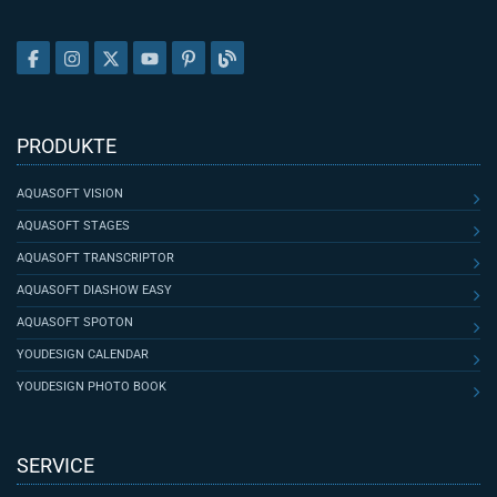
PRODUKTE
AQUASOFT VISION
AQUASOFT STAGES
AQUASOFT TRANSCRIPTOR
AQUASOFT DIASHOW EASY
AQUASOFT SPOTON
YOUDESIGN CALENDAR
YOUDESIGN PHOTO BOOK
SERVICE