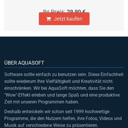
Ihr Preis:
29,90 €
Jetzt kaufen
ÜBER AQUASOFT
Software sollte einfach zu benutzen sein. Diese Einfachheit
sollte wiederum Ihre Vielfältigkeit und Kreativität nicht
einschränken. Wir bei AquaSoft möchten, dass Sie den
"Wow"-Effekt erleben und lange Spaß und eine produktive
Zeit mit unseren Programmen haben.
Deshalb entwickeln wir schon seit 1999 hochwertige
Programme, die den Nutzern helfen, ihre Fotos, Videos und
Musik auf verschiedene Weise zu präsentieren.